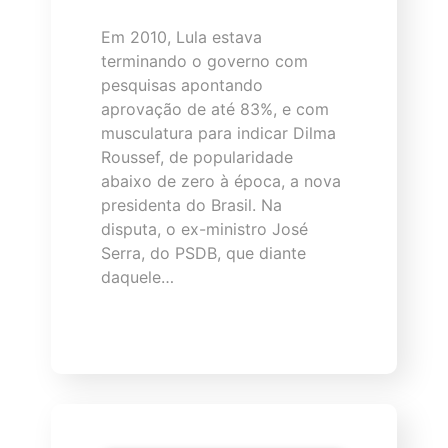
Em 2010, Lula estava
terminando o governo com
pesquisas apontando
aprovação de até 83%, e com
musculatura para indicar Dilma
Roussef, de popularidade
abaixo de zero à época, a nova
presidenta do Brasil. Na
disputa, o ex-ministro José
Serra, do PSDB, que diante
daquele…