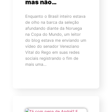
mas não…
Enquanto o Brasil inteiro estava
de olho na barca da seleção
afundando diante da Noruega
na Copa do Mundo, um leitor
do blog estava me enviando um
vídeo do senador Veneziano
Vital do Rego em suas redes
sociais registrando o fim de
mais uma…