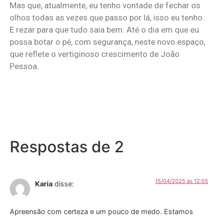
Mas que, atualmente, eu tenho vontade de fechar os
olhos todas as vezes que passo por lá, isso eu tenho.
E rezar para que tudo saia bem. Até o dia em que eu
possa botar o pé, com segurança, neste novo espaço,
que reflete o vertiginoso crescimento de João
Pessoa.
Respostas de 2
15/04/2025 às 12:05
Karia
disse:
Apreensão com certeza e um pouco de medo. Estamos