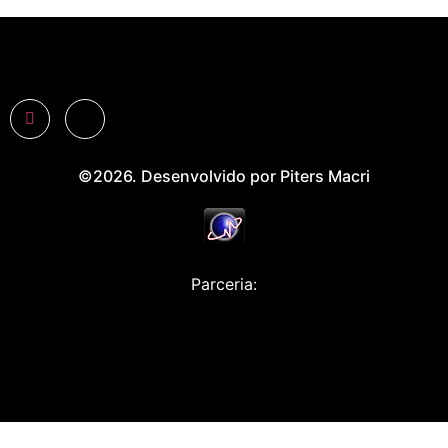
©2026. Desenvolvido por Piters Macri
Parceria: