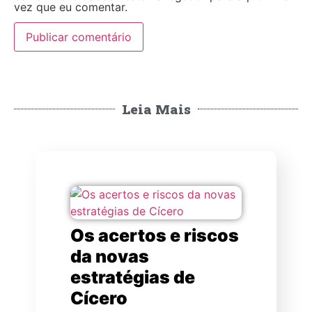
vez que eu comentar.
Leia Mais
Os acertos e riscos
da novas
estratégias de
Cícero