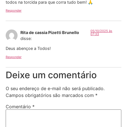
todos na torcida para que corra tudo bem! 🙏
Responder
05/10/2025 às
Rita de cassia Pizetti Brunello
07:33
disse:
Deus abençoe a Todos!
Responder
Deixe um comentário
O seu endereço de e-mail não será publicado.
Campos obrigatórios são marcados com
*
Comentário
*