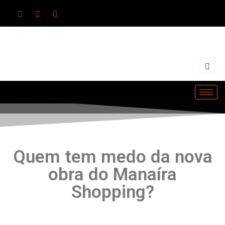
Quem tem medo da nova
obra do Manaíra
Shopping?