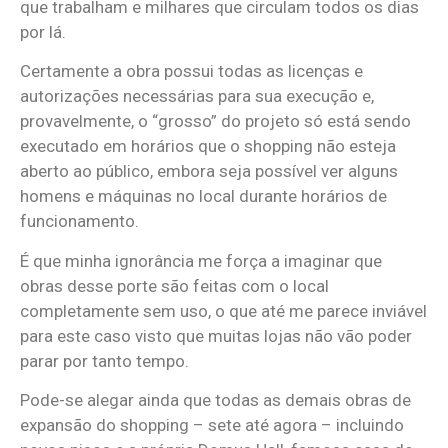
que trabalham e milhares que circulam todos os dias
por lá.
Certamente a obra possui todas as licenças e
autorizações necessárias para sua execução e,
provavelmente, o “grosso” do projeto só está sendo
executado em horários que o shopping não esteja
aberto ao público, embora seja possível ver alguns
homens e máquinas no local durante horários de
funcionamento.
É que minha ignorância me força a imaginar que
obras desse porte são feitas com o local
completamente sem uso, o que até me parece inviável
para este caso visto que muitas lojas não vão poder
parar por tanto tempo.
Pode-se alegar ainda que todas as demais obras de
expansão do shopping – sete até agora – incluindo