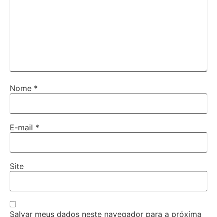
Nome
*
E-mail
*
Site
Salvar meus dados neste navegador para a próxima