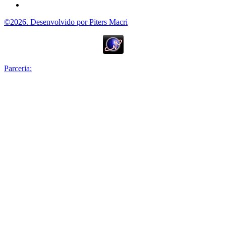
©2026. Desenvolvido por Piters Macri
Parceria: