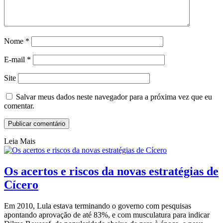
Nome
*
E-mail
*
Site
Salvar meus dados neste navegador para a próxima vez que eu
comentar.
Leia Mais
Os acertos e riscos da novas estratégias de
Cícero
Em 2010, Lula estava terminando o governo com pesquisas
apontando aprovação de até 83%, e com musculatura para indicar