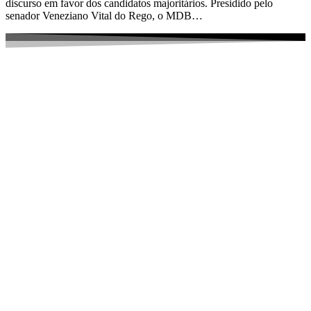
discurso em favor dos candidatos majoritários. Presidido pelo
senador Veneziano Vital do Rego, o MDB…