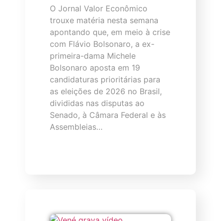
O Jornal Valor Econômico
trouxe matéria nesta semana
apontando que, em meio à crise
com Flávio Bolsonaro, a ex-
primeira-dama Michele
Bolsonaro aposta em 19
candidaturas prioritárias para
as eleições de 2026 no Brasil,
divididas nas disputas ao
Senado, à Câmara Federal e às
Assembleias…