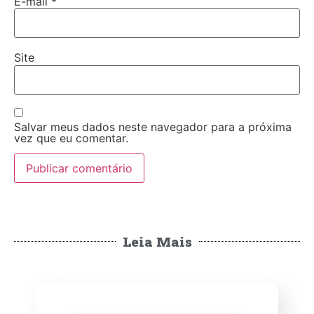
E-mail
*
Site
Salvar meus dados neste navegador para a próxima
vez que eu comentar.
Leia Mais