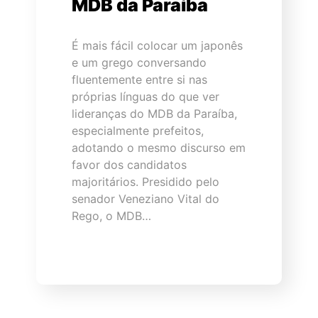
MDB da Paraíba
É mais fácil colocar um japonês
e um grego conversando
fluentemente entre si nas
próprias línguas do que ver
lideranças do MDB da Paraíba,
especialmente prefeitos,
adotando o mesmo discurso em
favor dos candidatos
majoritários. Presidido pelo
senador Veneziano Vital do
Rego, o MDB…