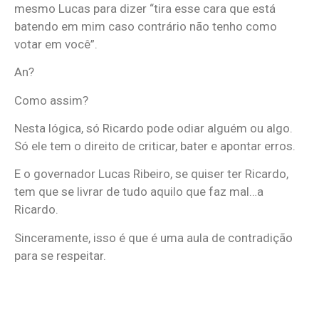
mesmo Lucas para dizer “tira esse cara que está
batendo em mim caso contrário não tenho como
votar em você”.
An?
Como assim?
Nesta lógica, só Ricardo pode odiar alguém ou algo.
Só ele tem o direito de criticar, bater e apontar erros.
E o governador Lucas Ribeiro, se quiser ter Ricardo,
tem que se livrar de tudo aquilo que faz mal…a
Ricardo.
Sinceramente, isso é que é uma aula de contradição
para se respeitar.