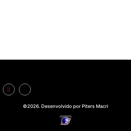
©2026. Desenvolvido por Piters Macri