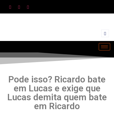
Pode isso? Ricardo bate
em Lucas e exige que
Lucas demita quem bate
em Ricardo