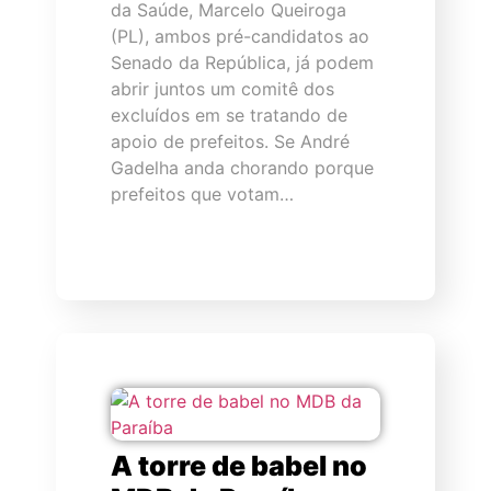
da Saúde, Marcelo Queiroga
(PL), ambos pré-candidatos ao
Senado da República, já podem
abrir juntos um comitê dos
excluídos em se tratando de
apoio de prefeitos. Se André
Gadelha anda chorando porque
prefeitos que votam…
A torre de babel no