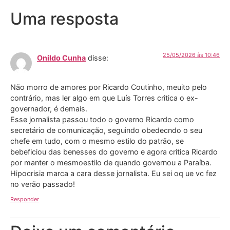
Uma resposta
25/05/2026 às 10:46
Onildo Cunha
disse:
Não morro de amores por Ricardo Coutinho, meuito pelo
contrário, mas ler algo em que Luís Torres critica o ex-
governador, é demais.
Esse jornalista passou todo o governo Ricardo como
secretário de comunicação, seguindo obedecndo o seu
chefe em tudo, com o mesmo estilo do patrão, se
bebeficiou das benesses do governo e agora critica Ricardo
por manter o mesmoestilo de quando governou a Paraíba.
Hipocrisia marca a cara desse jornalista. Eu sei oq ue vc fez
no verão passado!
Responder