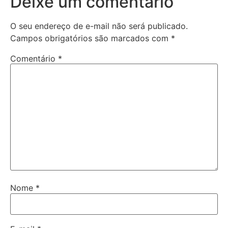
Deixe um comentário
O seu endereço de e-mail não será publicado.
Campos obrigatórios são marcados com
*
Comentário
*
Nome
*