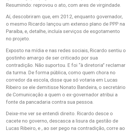
Resumindo: reprovou o ato, com ares de virgindade.
Aí, descobriram que, em 2012, enquanto governador,
o mesmo Ricardo lançou um extenso plano de PPP na
Paraíba, e, detalhe, incluía serviços de esgotamento
no projeto.
Exposto na mídia e nas redes sociais, Ricardo sentiu o
gostinho amargo de ser criticado por sua
contradição. Não suportou. E foi “à diretoria” reclamar
da turma. De forma pública, como quem chora no
corredor da escola, disse que só votaria em Lucas
Ribeiro se ele demitisse Nonato Bandeira, o secretário
de Comunicação a quem o ex-governador atribui a
fonte da pancadaria contra sua pessoa.
Deixe-me ver se entendi direito. Ricardo desce o
cacete no governo, descasca a lisura da gestão de
Lucas Ribeiro, e , ao ser pego na contradição, corre ao