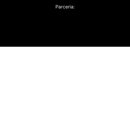
Parceria: