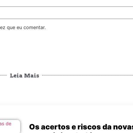
ez que eu comentar.
Leia Mais
Os acertos e riscos da nova