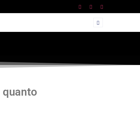
 quanto