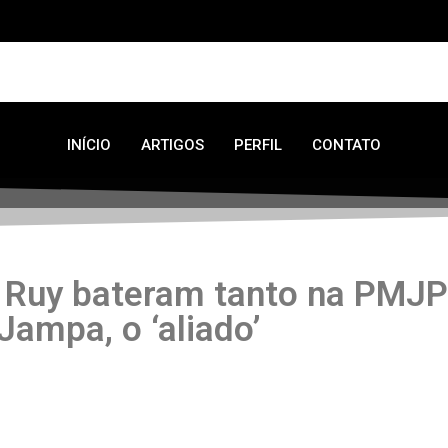
INÍCIO
ARTIGOS
PERFIL
CONTATO
 Ruy bateram tanto na PMJP
Jampa, o ‘aliado’