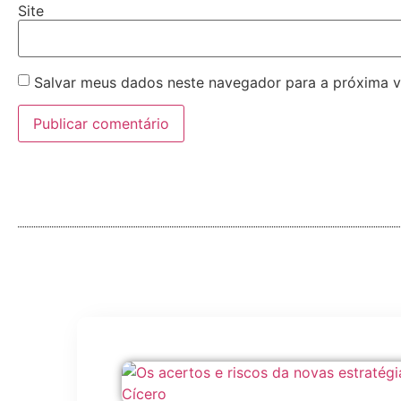
Site
Salvar meus dados neste navegador para a próxima v