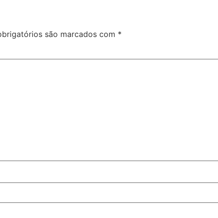
brigatórios são marcados com
*