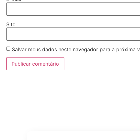
Site
Salvar meus dados neste navegador para a próxima v