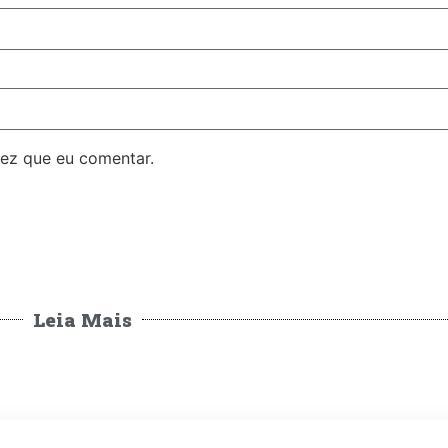
ez que eu comentar.
Leia Mais