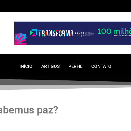
INÍCIO
ARTIGOS
PERFIL
CONTATO
abemus paz?