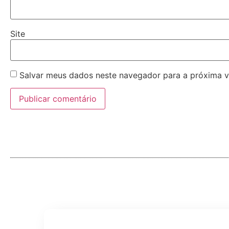
Site
Salvar meus dados neste navegador para a próxima v