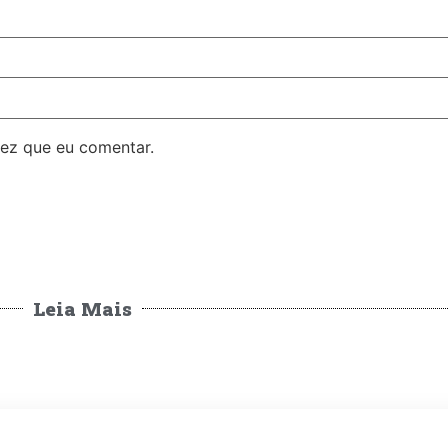
ez que eu comentar.
Leia Mais