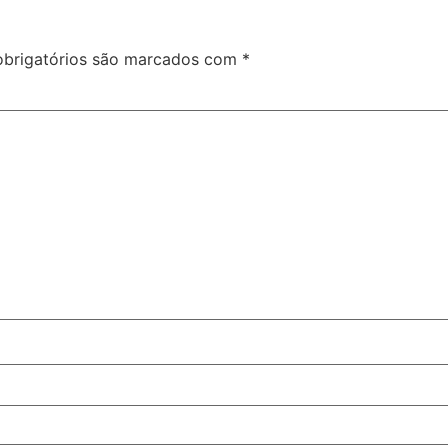
brigatórios são marcados com
*