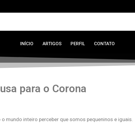
INÍCIO
ARTIGOS
PERFIL
CONTATO
usa para o Corona
o o mundo inteiro perceber que somos pequeninos e iguais.