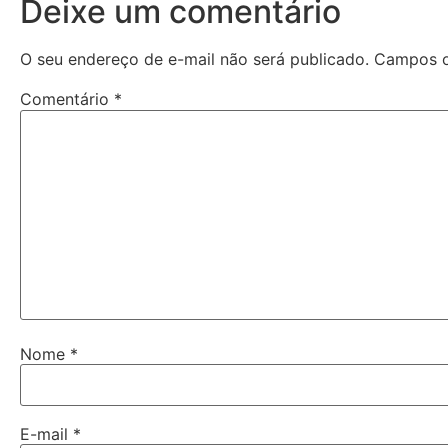
Deixe um comentário
O seu endereço de e-mail não será publicado.
Campos o
Comentário
*
Nome
*
E-mail
*