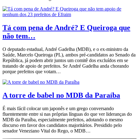
Tá com pena de André? E Queiroga que
não tem…
O deputado estadual, André Gadelha (MDB), e o ex-ministro da
Saúde, Marcelo Queiroga (PL), ambos pré-candidatos ao Senado da
República, já podem abrir juntos um comitê dos excluídos em se
tratando de apoio de prefeitos. Se André Gadelha anda chorando
porque prefeitos que votam…
A torre de babel no MDB da Paraíba
É mais fácil colocar um japonês e um grego conversando
fluentemente entre si nas próprias línguas do que ver lideranças do
MDB da Paraíba, especialmente prefeitos, adotando o mesmo
discurso em favor dos candidatos majoritários. Presidido pelo
senador Veneziano Vital do Rego, o MDB…