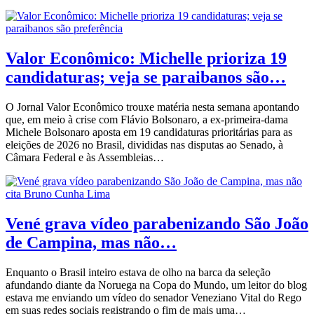
Valor Econômico: Michelle prioriza 19
candidaturas; veja se paraibanos são…
O Jornal Valor Econômico trouxe matéria nesta semana apontando
que, em meio à crise com Flávio Bolsonaro, a ex-primeira-dama
Michele Bolsonaro aposta em 19 candidaturas prioritárias para as
eleições de 2026 no Brasil, divididas nas disputas ao Senado, à
Câmara Federal e às Assembleias…
Vené grava vídeo parabenizando São João
de Campina, mas não…
Enquanto o Brasil inteiro estava de olho na barca da seleção
afundando diante da Noruega na Copa do Mundo, um leitor do blog
estava me enviando um vídeo do senador Veneziano Vital do Rego
em suas redes sociais registrando o fim de mais uma…