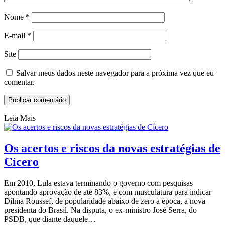
Nome
*
E-mail
*
Site
Salvar meus dados neste navegador para a próxima vez que eu
comentar.
Leia Mais
Os acertos e riscos da novas estratégias de
Cícero
Em 2010, Lula estava terminando o governo com pesquisas
apontando aprovação de até 83%, e com musculatura para indicar
Dilma Roussef, de popularidade abaixo de zero à época, a nova
presidenta do Brasil. Na disputa, o ex-ministro José Serra, do
PSDB, que diante daquele…