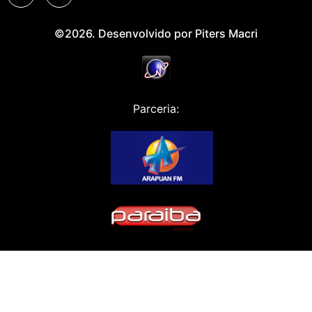
©2026. Desenvolvido por Piters Macri
Parceria: