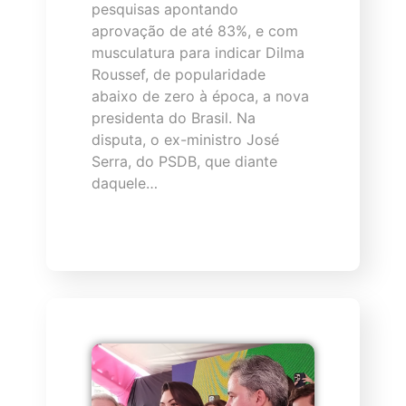
pesquisas apontando
aprovação de até 83%, e com
musculatura para indicar Dilma
Roussef, de popularidade
abaixo de zero à época, a nova
presidenta do Brasil. Na
disputa, o ex-ministro José
Serra, do PSDB, que diante
daquele…