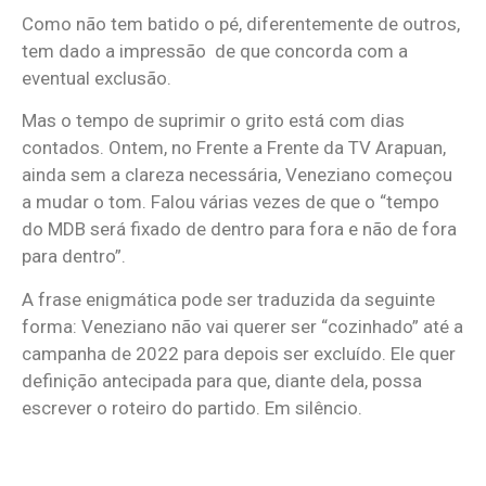
Como não tem batido o pé, diferentemente de outros,
tem dado a impressão de que concorda com a
eventual exclusão.
Mas o tempo de suprimir o grito está com dias
contados. Ontem, no Frente a Frente da TV Arapuan,
ainda sem a clareza necessária, Veneziano começou
a mudar o tom. Falou várias vezes de que o “tempo
do MDB será fixado de dentro para fora e não de fora
para dentro”.
A frase enigmática pode ser traduzida da seguinte
forma: Veneziano não vai querer ser “cozinhado” até a
campanha de 2022 para depois ser excluído. Ele quer
definição antecipada para que, diante dela, possa
escrever o roteiro do partido. Em silêncio.