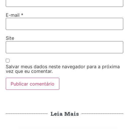
E-mail
*
Site
Salvar meus dados neste navegador para a próxima
vez que eu comentar.
Leia Mais