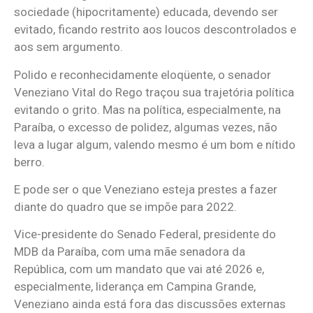
sociedade (hipocritamente) educada, devendo ser
evitado, ficando restrito aos loucos descontrolados e
aos sem argumento.
Polido e reconhecidamente eloqüente, o senador
Veneziano Vital do Rego traçou sua trajetória política
evitando o grito. Mas na política, especialmente, na
Paraíba, o excesso de polidez, algumas vezes, não
leva a lugar algum, valendo mesmo é um bom e nítido
berro.
E pode ser o que Veneziano esteja prestes a fazer
diante do quadro que se impõe para 2022.
Vice-presidente do Senado Federal, presidente do
MDB da Paraíba, com uma mãe senadora da
República, com um mandato que vai até 2026 e,
especialmente, liderança em Campina Grande,
Veneziano ainda está fora das discussões externas