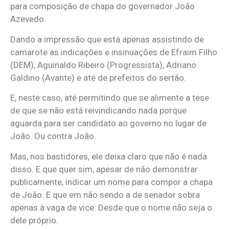
para composição de chapa do governador João
Azevedo.
Dando a impressão que está apenas assistindo de
camarote as indicações e insinuações de Efraim Filho
(DEM), Aguinaldo Ribeiro (Progressista), Adriano
Galdino (Avante) e até de prefeitos do sertão.
E, neste caso, até permitindo que se alimente a tese
de que se não está reivindicando nada porque
aguarda para ser candidato ao governo no lugar de
João. Ou contra João.
Mas, nos bastidores, ele deixa claro que não é nada
disso. E que quer sim, apesar de não demonstrar
publicamente, indicar um nome para compor a chapa
de João. E que em não sendo a de senador sobra
apenas à vaga de vice. Desde que o nome não seja o
dele próprio.