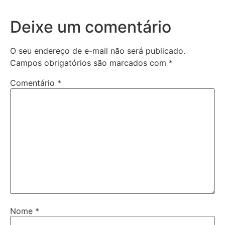
Deixe um comentário
O seu endereço de e-mail não será publicado.
Campos obrigatórios são marcados com
*
Comentário
*
Nome
*