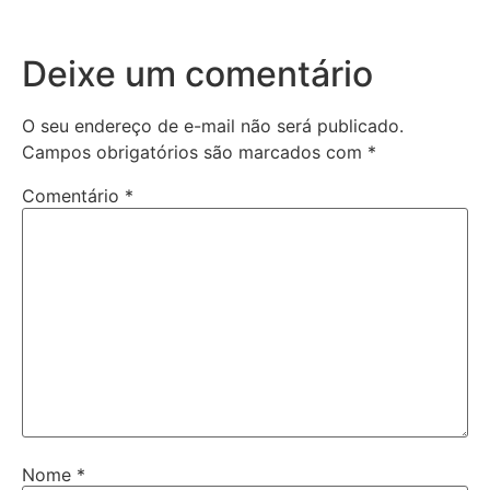
Deixe um comentário
O seu endereço de e-mail não será publicado.
Campos obrigatórios são marcados com
*
Comentário
*
Nome
*