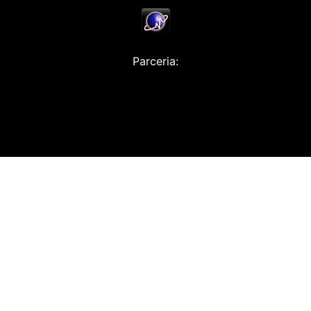
Parceria: