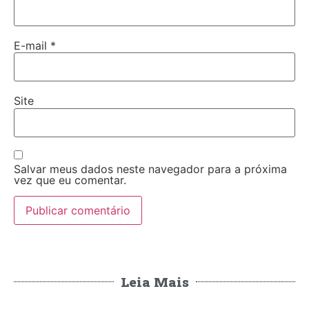
E-mail
*
Site
Salvar meus dados neste navegador para a próxima
vez que eu comentar.
Leia Mais