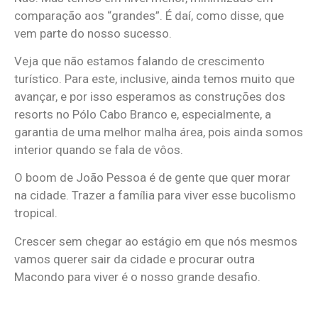
comparação aos “grandes”. É daí, como disse, que
vem parte do nosso sucesso.
Veja que não estamos falando de crescimento
turístico. Para este, inclusive, ainda temos muito que
avançar, e por isso esperamos as construções dos
resorts no Pólo Cabo Branco e, especialmente, a
garantia de uma melhor malha área, pois ainda somos
interior quando se fala de vôos.
O boom de João Pessoa é de gente que quer morar
na cidade. Trazer a família para viver esse bucolismo
tropical.
Crescer sem chegar ao estágio em que nós mesmos
vamos querer sair da cidade e procurar outra
Macondo para viver é o nosso grande desafio.