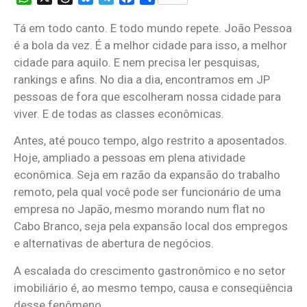
Tá em todo canto. E todo mundo repete. João Pessoa
é a bola da vez. É a melhor cidade para isso, a melhor
cidade para aquilo. E nem precisa ler pesquisas,
rankings e afins. No dia a dia, encontramos em JP
pessoas de fora que escolheram nossa cidade para
viver. E de todas as classes econômicas.
Antes, até pouco tempo, algo restrito a aposentados.
Hoje, ampliado a pessoas em plena atividade
econômica. Seja em razão da expansão do trabalho
remoto, pela qual você pode ser funcionário de uma
empresa no Japão, mesmo morando num flat no
Cabo Branco, seja pela expansão local dos empregos
e alternativas de abertura de negócios.
A escalada do crescimento gastronômico e no setor
imobiliário é, ao mesmo tempo, causa e conseqüência
desse fenômeno.