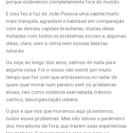
porque estávamos completamente fora do mundo.
E isso fez e faz de João Pessoa uma capital muito
mais tranqüila, agradável e habitável em comparação
com as demais capitais brasileiras, muitas delas
inchadas com todos os problemas sociais e, algumas
delas, claro, sem o clima nem nossas belezas
naturais.
Ou seja, ao longo dos anos, saímos do nada para
alguma coisa. Foi o nosso não existir por muito
tempo que fez com que entrássemos no radar de
quem quer morar num paraíso sem os problemas
atuais, tais como violência exarcebada, trânsito
caótico, desorganização urbana.
O pior é que nós que moramos aqui já sentimos
todos esses problemas. Mas não temos o parâmetro
dos moradores de fora, que trazem suas experiências