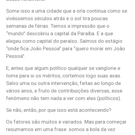
Some isso a uma cidade que a orla continua como se
vivêssemos séculos atrás e o sol tira poucas
semanas de férias. Temos a impressão que o
“mundo” descobriu a capital da Paraíba. E a que
elegeu como capital do paraíso. Saímos do estágio
“onde fica João Pessoa” para “quero morar em João
Pessoa”.
E, antes que algum político qualquer se vanglorie e
tome para si os méritos, cortemos logo suas asas.
Salvo uma ou outra intervenção, feitas ao longo de
vários anos, e fruto de contribuições diversas, esse
fenômeno não tem nada a ver com eles (políticos).
Se não, então, por que isso está acontecendo?
Os fatores são muitos e variados. Mas para começar
resumamos em uma frase: somos a bola da vez