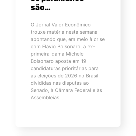
são…
O Jornal Valor Econômico
trouxe matéria nesta semana
apontando que, em meio à crise
com Flávio Bolsonaro, a ex-
primeira-dama Michele
Bolsonaro aposta em 19
candidaturas prioritárias para
as eleições de 2026 no Brasil,
divididas nas disputas ao
Senado, à Câmara Federal e às
Assembleias…