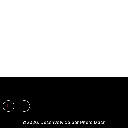
©2026. Desenvolvido por Piters Macri