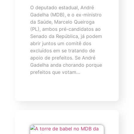
O deputado estadual, André
Gadelha (MDB), e o ex-ministro
da Saúde, Marcelo Queiroga
(PL), ambos pré-candidatos ao
Senado da República, já podem
abrir juntos um comitê dos
excluídos em se tratando de
apoio de prefeitos. Se André
Gadelha anda chorando porque
prefeitos que votam…