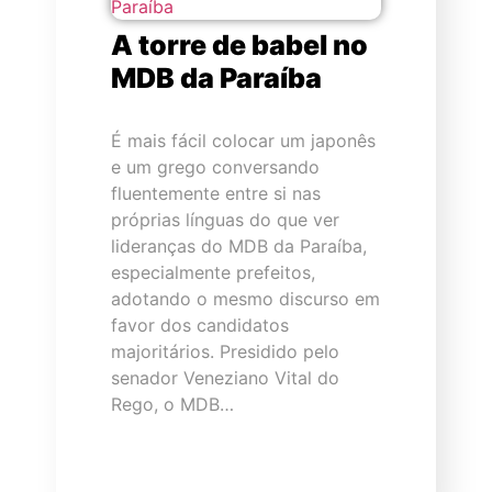
A torre de babel no
MDB da Paraíba
É mais fácil colocar um japonês
e um grego conversando
fluentemente entre si nas
próprias línguas do que ver
lideranças do MDB da Paraíba,
especialmente prefeitos,
adotando o mesmo discurso em
favor dos candidatos
majoritários. Presidido pelo
senador Veneziano Vital do
Rego, o MDB…