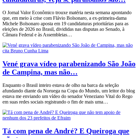
O Jornal Valor Econômico trouxe matéria nesta semana apontando
que, em meio à crise com Flávio Bolsonaro, a ex-primeira-dama
Michele Bolsonaro aposta em 19 candidaturas prioritárias para as
eleições de 2026 no Brasil, divididas nas disputas ao Senado, à
Câmara Federal e às Assembleias…
Vené grava vídeo parabenizando São João
de Campina, mas não…
Enquanto o Brasil inteiro estava de olho na barca da seleção
afundando diante da Noruega na Copa do Mundo, um leitor do blog
estava me enviando um vídeo do senador Veneziano Vital do Rego
em suas redes sociais registrando o fim de mais uma…
Tá com pena de André? E Queiroga que