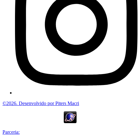
©2026. Desenvolvido por Piters Macri
Parceria: