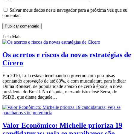
Salvar meus dados neste navegador para a próxima vez que eu
comentar.
Leia Mais
Os acertos e riscos da novas estratégias de
Cícero
Em 2010, Lula estava terminando o governo com pesquisas
apontando aprovação de até 83%, e com musculatura para indicar
Dilma Roussef, de popularidade abaixo de zero à época, a nova
presidenta do Brasil. Na disputa, o ex-ministro José Serra, do
PSDB, que diante daquele…
Valor Econômico: Michelle prioriza 19
candidaturas; veja se paraibanos são…