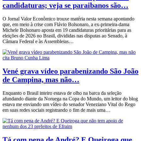
candidaturas; veja se paraibanos são…
O Jornal Valor Econômico trouxe matéria nesta semana apontando
que, em meio à crise com Flávio Bolsonaro, a ex-primeira-dama
Michele Bolsonaro aposta em 19 candidaturas prioritárias para as
eleições de 2026 no Brasil, divididas nas disputas ao Senado, à
Câmara Federal e às Assembleias…
Vené grava vídeo parabenizando São João
de Campina, mas não…
Enquanto o Brasil inteiro estava de olho na barca da seleção
afundando diante da Noruega na Copa do Mundo, um leitor do blog
estava me enviando um vídeo do senador Veneziano Vital do Rego
em suas redes sociais registrando o fim de mais uma…
Tá com pena de André? E Queiroga que