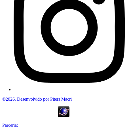
©2026. Desenvolvido por Piters Macri
Parceria: