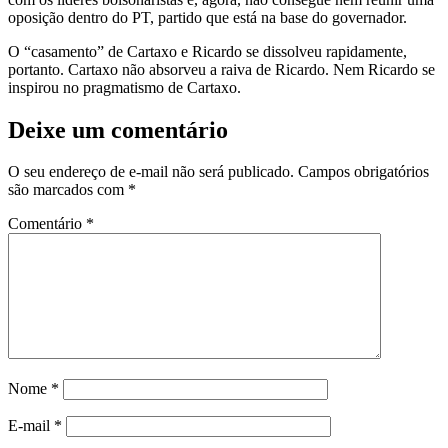
oposição dentro do PT, partido que está na base do governador.
O “casamento” de Cartaxo e Ricardo se dissolveu rapidamente,
portanto. Cartaxo não absorveu a raiva de Ricardo. Nem Ricardo se
inspirou no pragmatismo de Cartaxo.
Deixe um comentário
O seu endereço de e-mail não será publicado.
Campos obrigatórios
são marcados com
*
Comentário
*
Nome
*
E-mail
*