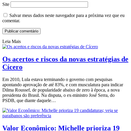
Site
Salvar meus dados neste navegador para a próxima vez que eu
comentar.
Leia Mais
Os acertos e riscos da novas estratégias de
Cícero
Em 2010, Lula estava terminando o governo com pesquisas
apontando aprovação de até 83%, e com musculatura para indicar
Dilma Roussef, de popularidade abaixo de zero à época, a nova
presidenta do Brasil. Na disputa, o ex-ministro José Serra, do
PSDB, que diante daquele…
Valor Econômico: Michelle prioriza 19