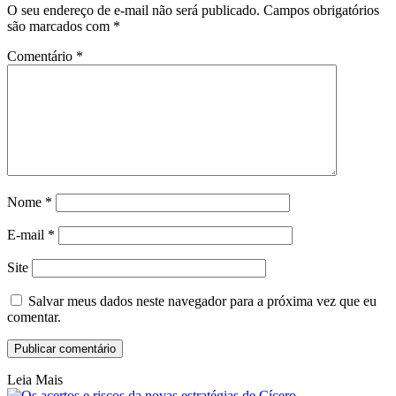
O seu endereço de e-mail não será publicado.
Campos obrigatórios
são marcados com
*
Comentário
*
Nome
*
E-mail
*
Site
Salvar meus dados neste navegador para a próxima vez que eu
comentar.
Leia Mais