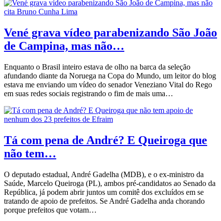
Vené grava vídeo parabenizando São João
de Campina, mas não…
Enquanto o Brasil inteiro estava de olho na barca da seleção
afundando diante da Noruega na Copa do Mundo, um leitor do blog
estava me enviando um vídeo do senador Veneziano Vital do Rego
em suas redes sociais registrando o fim de mais uma…
Tá com pena de André? E Queiroga que
não tem…
O deputado estadual, André Gadelha (MDB), e o ex-ministro da
Saúde, Marcelo Queiroga (PL), ambos pré-candidatos ao Senado da
República, já podem abrir juntos um comitê dos excluídos em se
tratando de apoio de prefeitos. Se André Gadelha anda chorando
porque prefeitos que votam…