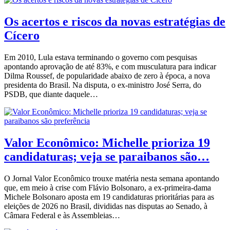
Os acertos e riscos da novas estratégias de
Cícero
Em 2010, Lula estava terminando o governo com pesquisas
apontando aprovação de até 83%, e com musculatura para indicar
Dilma Roussef, de popularidade abaixo de zero à época, a nova
presidenta do Brasil. Na disputa, o ex-ministro José Serra, do
PSDB, que diante daquele…
Valor Econômico: Michelle prioriza 19
candidaturas; veja se paraibanos são…
O Jornal Valor Econômico trouxe matéria nesta semana apontando
que, em meio à crise com Flávio Bolsonaro, a ex-primeira-dama
Michele Bolsonaro aposta em 19 candidaturas prioritárias para as
eleições de 2026 no Brasil, divididas nas disputas ao Senado, à
Câmara Federal e às Assembleias…