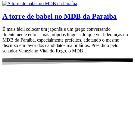
A torre de babel no MDB da Paraíba
É mais fácil colocar um japonês e um grego conversando
fluentemente entre si nas próprias línguas do que ver lideranças do
MDB da Paraíba, especialmente prefeitos, adotando o mesmo
discurso em favor dos candidatos majoritários. Presidido pelo
senador Veneziano Vital do Rego, o MDB…