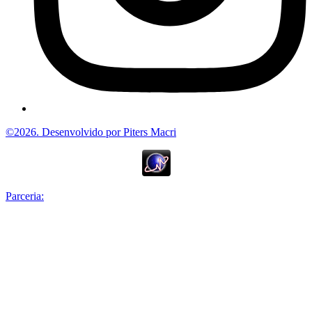
©2026. Desenvolvido por Piters Macri
Parceria: