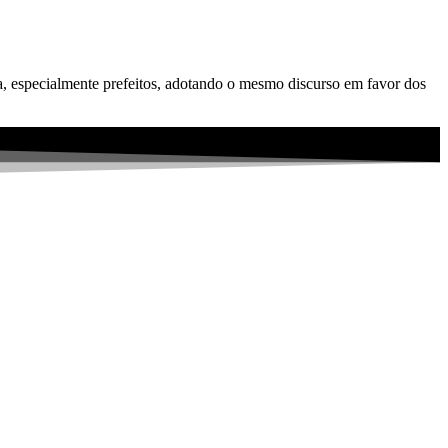
a, especialmente prefeitos, adotando o mesmo discurso em favor dos