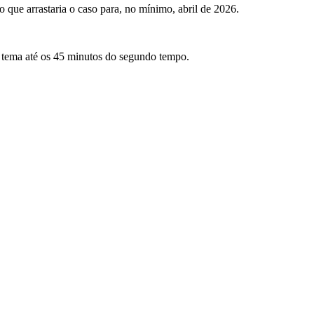
 que arrastaria o caso para, no mínimo, abril de 2026.
o tema até os 45 minutos do segundo tempo.