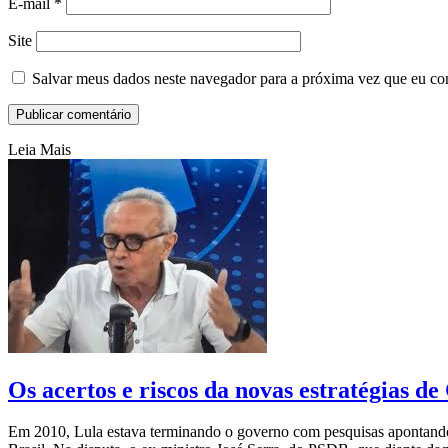
E-mail
*
Site
Salvar meus dados neste navegador para a próxima vez que eu co
Leia Mais
Os acertos e riscos da novas estratégias de
Em 2010, Lula estava terminando o governo com pesquisas apontando 