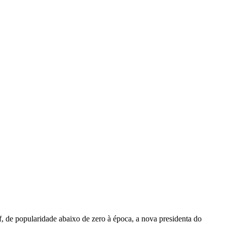
 de popularidade abaixo de zero à época, a nova presidenta do