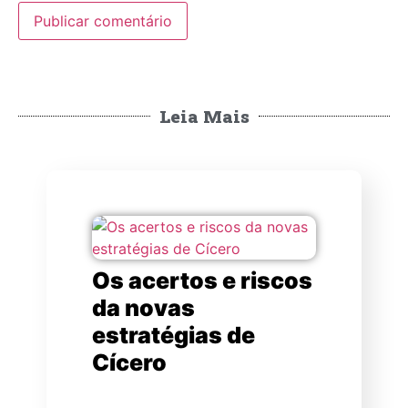
Leia Mais
Os acertos e riscos
da novas
estratégias de
Cícero