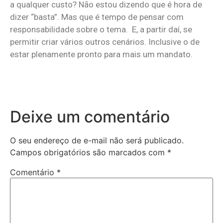
a qualquer custo? Não estou dizendo que é hora de
dizer “basta”. Mas que é tempo de pensar com
responsabilidade sobre o tema. E, a partir daí, se
permitir criar vários outros cenários. Inclusive o de
estar plenamente pronto para mais um mandato.
Deixe um comentário
O seu endereço de e-mail não será publicado.
Campos obrigatórios são marcados com
*
Comentário
*