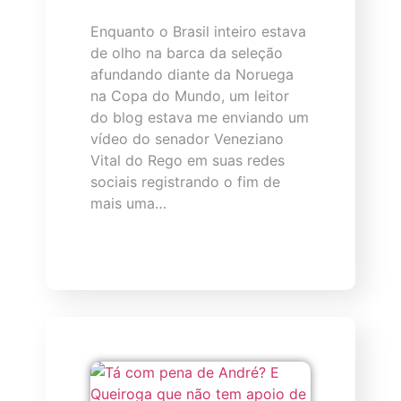
Enquanto o Brasil inteiro estava
de olho na barca da seleção
afundando diante da Noruega
na Copa do Mundo, um leitor
do blog estava me enviando um
vídeo do senador Veneziano
Vital do Rego em suas redes
sociais registrando o fim de
mais uma…