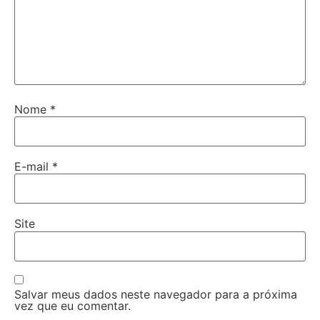
Nome
*
E-mail
*
Site
Salvar meus dados neste navegador para a próxima
vez que eu comentar.