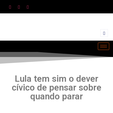
Lula tem sim o dever
cívico de pensar sobre
quando parar