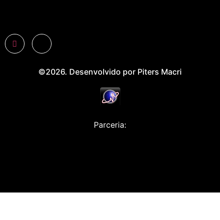
©2026. Desenvolvido por Piters Macri
Parceria: