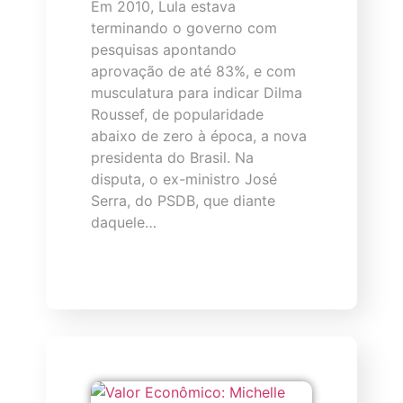
Em 2010, Lula estava
terminando o governo com
pesquisas apontando
aprovação de até 83%, e com
musculatura para indicar Dilma
Roussef, de popularidade
abaixo de zero à época, a nova
presidenta do Brasil. Na
disputa, o ex-ministro José
Serra, do PSDB, que diante
daquele…