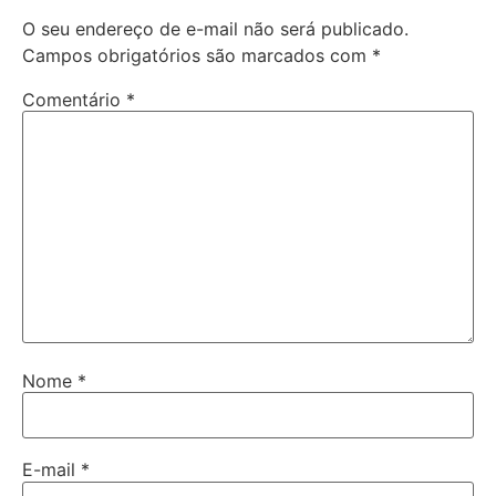
O seu endereço de e-mail não será publicado.
Campos obrigatórios são marcados com
*
Comentário
*
Nome
*
E-mail
*