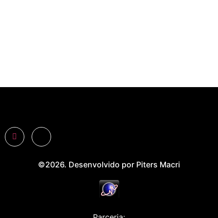
©2026. Desenvolvido por Piters Macri
Parceria: