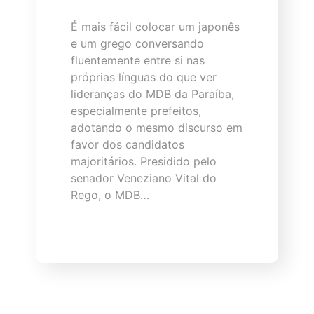
É mais fácil colocar um japonês
e um grego conversando
fluentemente entre si nas
próprias línguas do que ver
lideranças do MDB da Paraíba,
especialmente prefeitos,
adotando o mesmo discurso em
favor dos candidatos
majoritários. Presidido pelo
senador Veneziano Vital do
Rego, o MDB…