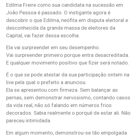
Edilma Freire como sua candidata na sucessão em
João Pessoa é passado. O instigante agora é
descobrir o que Edilma, neófita em disputa eleitoral e
desconhecida da grande massa de eleitores da
Capital, vai fazer dessa escolha.
Ela vai surpreender em seu desempenho.
Vai surpreender primeiro porque entra desacreditada.
E qualquer movimento positivo que fizer será notado.
É o que se pode atestar da sua participação ontem na
live pela qual o prefeito a anunciou.
Ela se apresentou com firmeza. Sem balançar as
pernas, sem demonstrar nervosismo, contando casos
da vida real, não só falando em números frios
decorados. Sabia realmente o porquê de estar ali. Não
pareceu intimidada.
Em algum momento, demonstrou-se tão empolgada