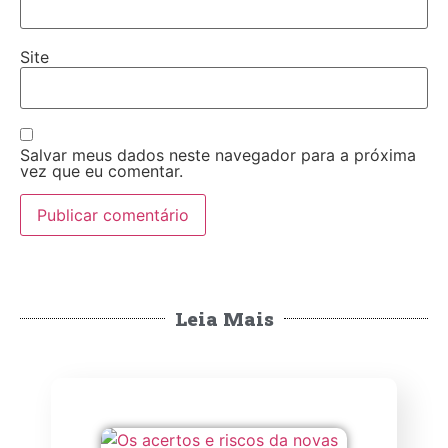
Site
Salvar meus dados neste navegador para a próxima
vez que eu comentar.
Leia Mais