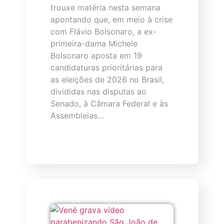
trouxe matéria nesta semana
apontando que, em meio à crise
com Flávio Bolsonaro, a ex-
primeira-dama Michele
Bolsonaro aposta em 19
candidaturas prioritárias para
as eleições de 2026 no Brasil,
divididas nas disputas ao
Senado, à Câmara Federal e às
Assembleias…