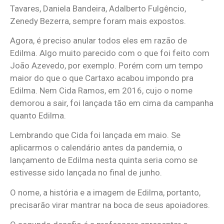
Tavares, Daniela Bandeira, Adalberto Fulgêncio,
Zenedy Bezerra, sempre foram mais expostos.
Agora, é preciso anular todos eles em razão de
Edilma. Algo muito parecido com o que foi feito com
João Azevedo, por exemplo. Porém com um tempo
maior do que o que Cartaxo acabou impondo pra
Edilma. Nem Cida Ramos, em 2016, cujo o nome
demorou a sair, foi lançada tão em cima da campanha
quanto Edilma.
Lembrando que Cida foi lançada em maio. Se
aplicarmos o calendário antes da pandemia, o
lançamento de Edilma nesta quinta seria como se
estivesse sido lançada no final de junho.
O nome, a história e a imagem de Edilma, portanto,
precisarão virar mantrar na boca de seus apoiadores.