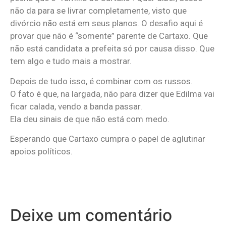
não da para se livrar completamente, visto que
divórcio não está em seus planos. O desafio aqui é
provar que não é “somente” parente de Cartaxo. Que
não está candidata a prefeita só por causa disso. Que
tem algo e tudo mais a mostrar.
Depois de tudo isso, é combinar com os russos.
O fato é que, na largada, não para dizer que Edilma vai
ficar calada, vendo a banda passar.
Ela deu sinais de que não está com medo.
Esperando que Cartaxo cumpra o papel de aglutinar
apoios políticos.
Deixe um comentário