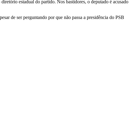
 diretório estadual do partido. Nos bastidores, o deputado é acusado
apesar de ser perguntando por que não passa a presidência do PSB