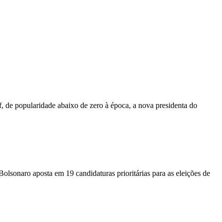
 de popularidade abaixo de zero à época, a nova presidenta do
sonaro aposta em 19 candidaturas prioritárias para as eleições de