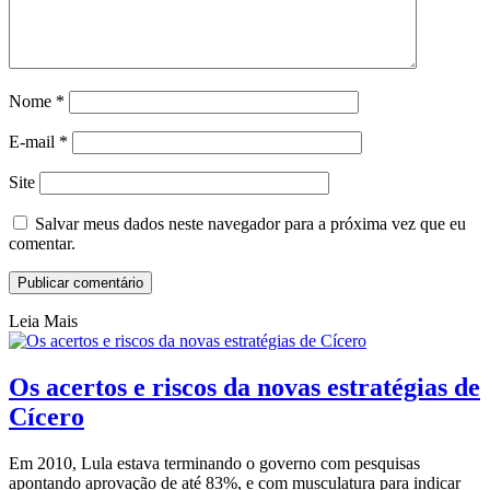
Nome
*
E-mail
*
Site
Salvar meus dados neste navegador para a próxima vez que eu
comentar.
Leia Mais
Os acertos e riscos da novas estratégias de
Cícero
Em 2010, Lula estava terminando o governo com pesquisas
apontando aprovação de até 83%, e com musculatura para indicar