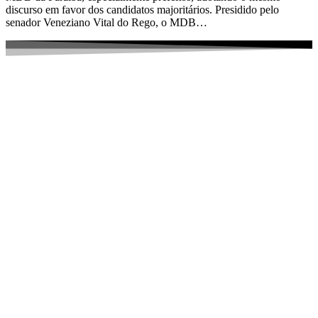
discurso em favor dos candidatos majoritários. Presidido pelo
senador Veneziano Vital do Rego, o MDB…