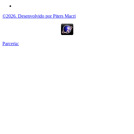
©2026. Desenvolvido por Piters Macri
Parceria: