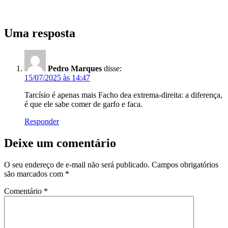
Uma resposta
Pedro Marques
disse:
15/07/2025 às 14:47
Tarcísio é apenas mais Facho dea extrema-direita: a diferença,
é que ele sabe comer de garfo e faca.
Responder
Deixe um comentário
O seu endereço de e-mail não será publicado.
Campos obrigatórios
são marcados com
*
Comentário
*