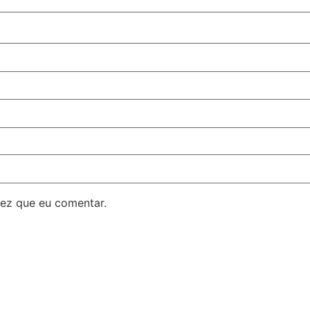
ez que eu comentar.