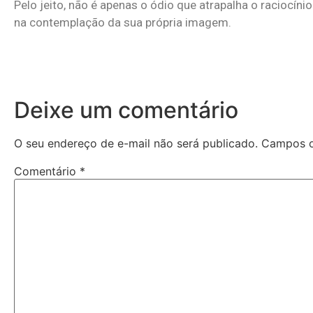
Pelo jeito, não é apenas o ódio que atrapalha o raciocí
na contemplação da sua própria imagem.
Deixe um comentário
O seu endereço de e-mail não será publicado.
Campos o
Comentário
*