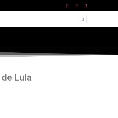
 de Lula