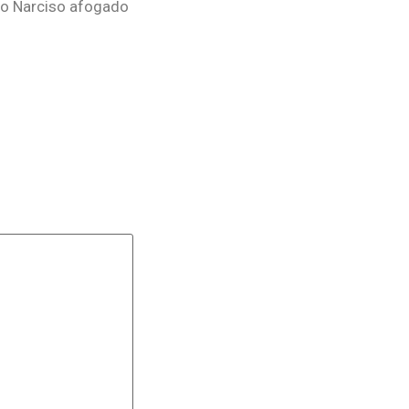
omo Narciso afogado