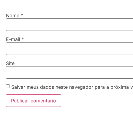
Nome
*
E-mail
*
Site
Salvar meus dados neste navegador para a próxima v