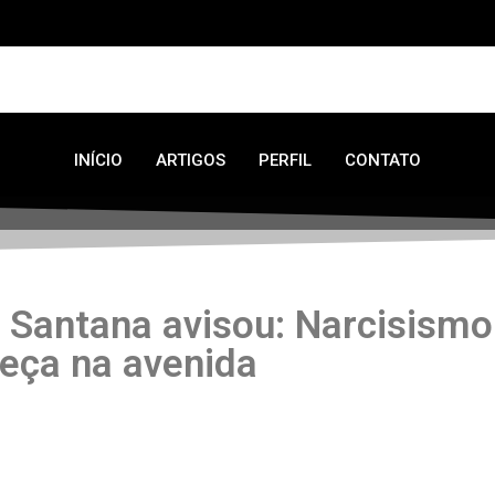
INÍCIO
ARTIGOS
PERFIL
CONTATO
 Santana avisou: Narcisismo
eça na avenida