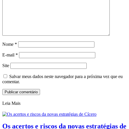
Nome
*
E-mail
*
Site
Salvar meus dados neste navegador para a próxima vez que eu
comentar.
Leia Mais
Os acertos e riscos da novas estratégias de