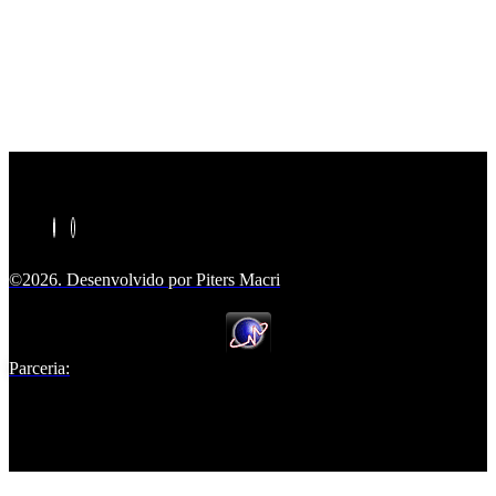
©2026. Desenvolvido por Piters Macri
Parceria: