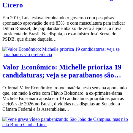
Cícero
Em 2010, Lula estava terminando o governo com pesquisas
apontando aprovação de até 83%, e com musculatura para indicar
Dilma Roussef, de popularidade abaixo de zero à época, a nova
presidenta do Brasil. Na disputa, o ex-ministro José Serra, do
PSDB, que diante daquele…
Valor Econômico: Michelle prioriza 19
candidaturas; veja se paraibanos são…
O Jornal Valor Econômico trouxe matéria nesta semana apontando
que, em meio à crise com Flávio Bolsonaro, a ex-primeira-dama
Michele Bolsonaro aposta em 19 candidaturas prioritárias para as
eleições de 2026 no Brasil, divididas nas disputas ao Senado, à
Câmara Federal e às Assembleias…