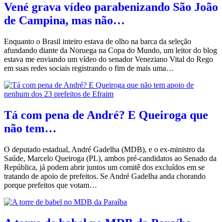
Vené grava vídeo parabenizando São João
de Campina, mas não…
Enquanto o Brasil inteiro estava de olho na barca da seleção
afundando diante da Noruega na Copa do Mundo, um leitor do blog
estava me enviando um vídeo do senador Veneziano Vital do Rego
em suas redes sociais registrando o fim de mais uma…
Tá com pena de André? E Queiroga que
não tem…
O deputado estadual, André Gadelha (MDB), e o ex-ministro da
Saúde, Marcelo Queiroga (PL), ambos pré-candidatos ao Senado da
República, já podem abrir juntos um comitê dos excluídos em se
tratando de apoio de prefeitos. Se André Gadelha anda chorando
porque prefeitos que votam…