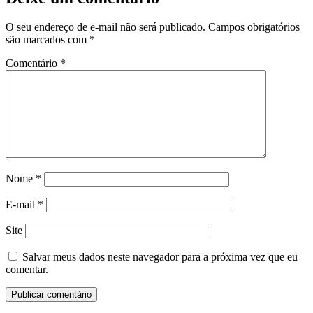
O seu endereço de e-mail não será publicado.
Campos obrigatórios
são marcados com
*
Comentário
*
Nome
*
E-mail
*
Site
Salvar meus dados neste navegador para a próxima vez que eu
comentar.