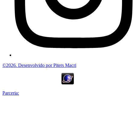
©2026. Desenvolvido por Piters Macri
Parceria: