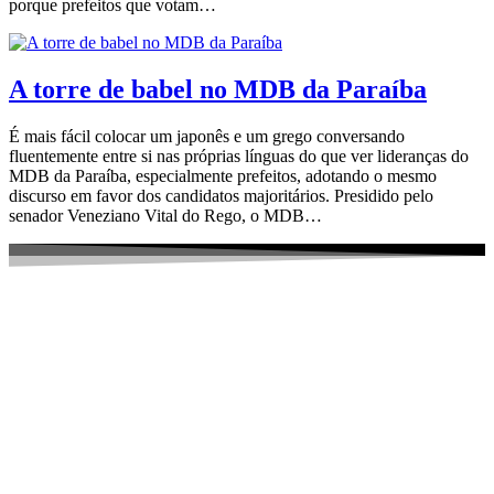
porque prefeitos que votam…
A torre de babel no MDB da Paraíba
É mais fácil colocar um japonês e um grego conversando
fluentemente entre si nas próprias línguas do que ver lideranças do
MDB da Paraíba, especialmente prefeitos, adotando o mesmo
discurso em favor dos candidatos majoritários. Presidido pelo
senador Veneziano Vital do Rego, o MDB…