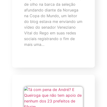
de olho na barca da seleção
afundando diante da Noruega
na Copa do Mundo, um leitor
do blog estava me enviando um
vídeo do senador Veneziano
Vital do Rego em suas redes
sociais registrando o fim de
mais uma…