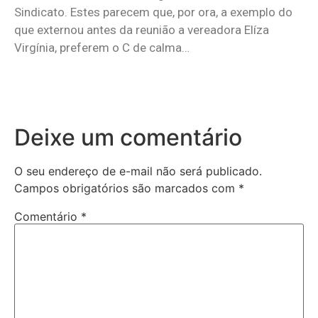
Sindicato. Estes parecem que, por ora, a exemplo do
que externou antes da reunião a vereadora Elíza
Virgínia, preferem o C de calma…
Deixe um comentário
O seu endereço de e-mail não será publicado.
Campos obrigatórios são marcados com
*
Comentário
*