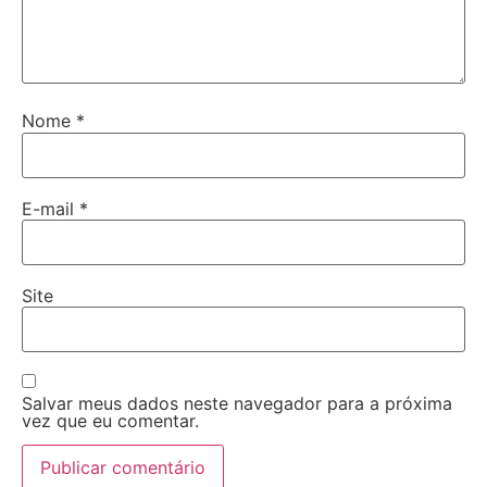
Nome
*
E-mail
*
Site
Salvar meus dados neste navegador para a próxima
vez que eu comentar.