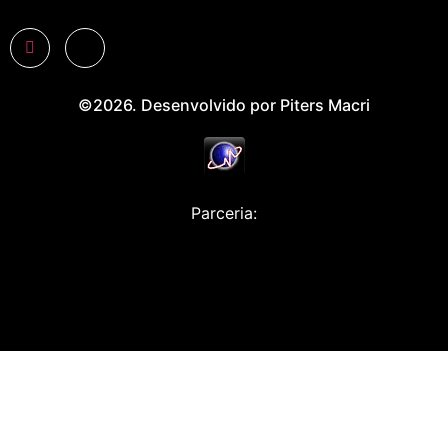
©2026. Desenvolvido por Piters Macri
Parceria: