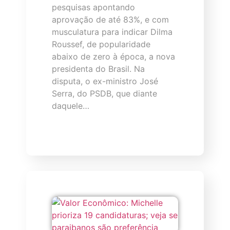
pesquisas apontando
aprovação de até 83%, e com
musculatura para indicar Dilma
Roussef, de popularidade
abaixo de zero à época, a nova
presidenta do Brasil. Na
disputa, o ex-ministro José
Serra, do PSDB, que diante
daquele…