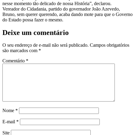
nesse momento tão delicado de nossa História”, declarou.
Vereador do Cidadania, partido do governador João Azevedo,
Bruno, sem querer querendo, acaba dando mote para que o Governo
do Estado possa fazer o mesmo.
Deixe um comentário
O seu endereço de e-mail não será publicado.
Campos obrigatórios
são marcados com
*
Comentário
*
Nome
*
E-mail
*
Site