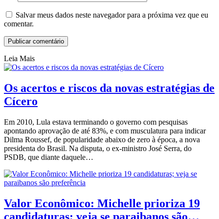
Salvar meus dados neste navegador para a próxima vez que eu
comentar.
Leia Mais
Os acertos e riscos da novas estratégias de
Cícero
Em 2010, Lula estava terminando o governo com pesquisas
apontando aprovação de até 83%, e com musculatura para indicar
Dilma Roussef, de popularidade abaixo de zero à época, a nova
presidenta do Brasil. Na disputa, o ex-ministro José Serra, do
PSDB, que diante daquele…
Valor Econômico: Michelle prioriza 19
candidaturas; veja se paraibanos são…