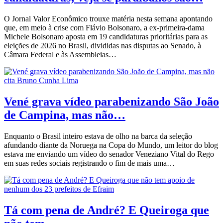
O Jornal Valor Econômico trouxe matéria nesta semana apontando
que, em meio à crise com Flávio Bolsonaro, a ex-primeira-dama
Michele Bolsonaro aposta em 19 candidaturas prioritárias para as
eleições de 2026 no Brasil, divididas nas disputas ao Senado, à
Câmara Federal e às Assembleias…
Vené grava vídeo parabenizando São João
de Campina, mas não…
Enquanto o Brasil inteiro estava de olho na barca da seleção
afundando diante da Noruega na Copa do Mundo, um leitor do blog
estava me enviando um vídeo do senador Veneziano Vital do Rego
em suas redes sociais registrando o fim de mais uma…
Tá com pena de André? E Queiroga que