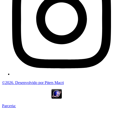
©2026. Desenvolvido por Piters Macri
Parceria: