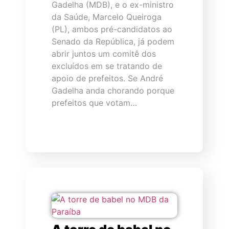
Gadelha (MDB), e o ex-ministro
da Saúde, Marcelo Queiroga
(PL), ambos pré-candidatos ao
Senado da República, já podem
abrir juntos um comitê dos
excluídos em se tratando de
apoio de prefeitos. Se André
Gadelha anda chorando porque
prefeitos que votam…