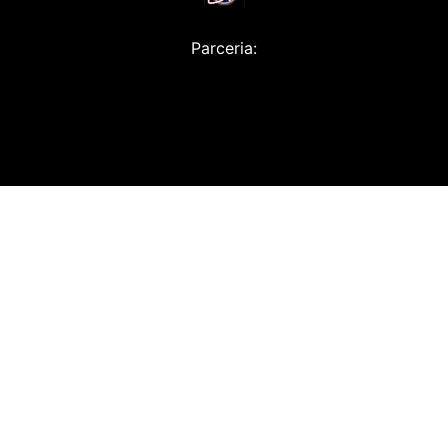
Parceria: