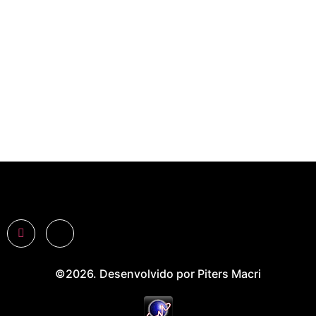
©2026. Desenvolvido por Piters Macri