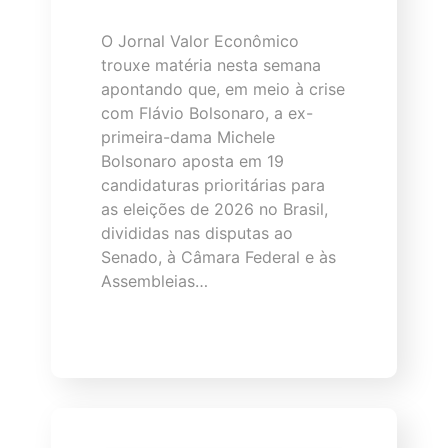
O Jornal Valor Econômico
trouxe matéria nesta semana
apontando que, em meio à crise
com Flávio Bolsonaro, a ex-
primeira-dama Michele
Bolsonaro aposta em 19
candidaturas prioritárias para
as eleições de 2026 no Brasil,
divididas nas disputas ao
Senado, à Câmara Federal e às
Assembleias…