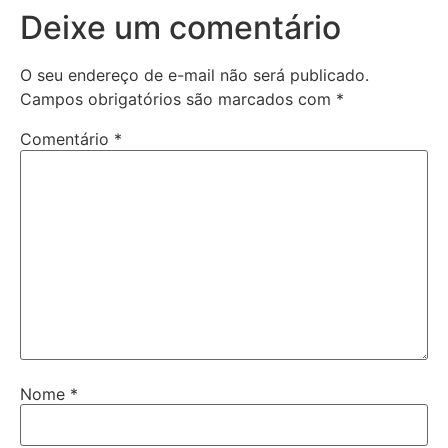
Deixe um comentário
O seu endereço de e-mail não será publicado.
Campos obrigatórios são marcados com
*
Comentário
*
Nome
*