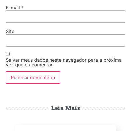
E-mail
*
Site
Salvar meus dados neste navegador para a próxima
vez que eu comentar.
Leia Mais