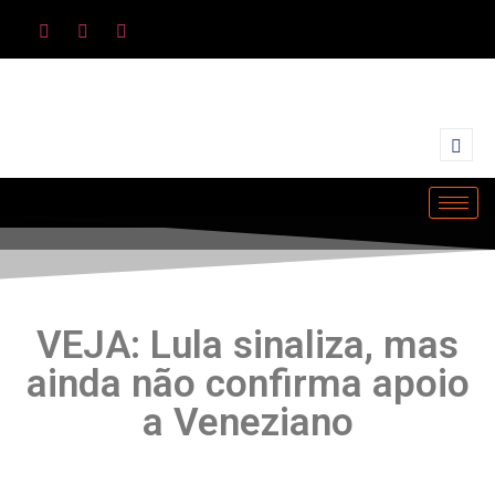
VEJA: Lula sinaliza, mas
ainda não confirma apoio
a Veneziano