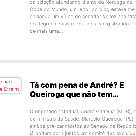
da seleção afundando diante da Noruega na
Copa do Mundo, um leitor do blog estava me
enviando um vídeo do senador Veneziano Vita
do Rego em suas redes sociais registrando o 
de mais uma…
Tá com pena de André? E
Queiroga que não tem…
O deputado estadual, André Gadelha (MDB), e
ex-ministro da Saúde, Marcelo Queiroga (PL),
ambos pré-candidatos ao Senado da Repúblic
já podem abrir juntos um comitê dos excluído