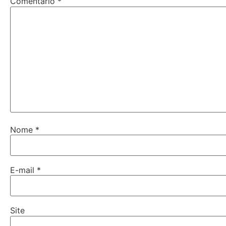
Comentário
*
Nome
*
E-mail
*
Site