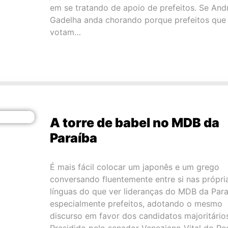
em se tratando de apoio de prefeitos. Se And
Gadelha anda chorando porque prefeitos que
votam…
A torre de babel no MDB da
Paraíba
É mais fácil colocar um japonês e um grego
conversando fluentemente entre si nas própri
línguas do que ver lideranças do MDB da Para
especialmente prefeitos, adotando o mesmo
discurso em favor dos candidatos majoritário