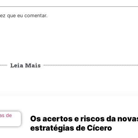
ez que eu comentar.
Leia Mais
Os acertos e riscos da nova
estratégias de Cícero