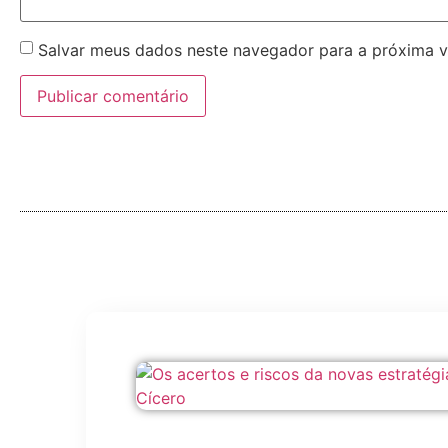
Salvar meus dados neste navegador para a próxima v