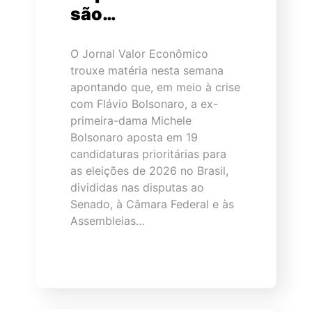
são…
O Jornal Valor Econômico
trouxe matéria nesta semana
apontando que, em meio à crise
com Flávio Bolsonaro, a ex-
primeira-dama Michele
Bolsonaro aposta em 19
candidaturas prioritárias para
as eleições de 2026 no Brasil,
divididas nas disputas ao
Senado, à Câmara Federal e às
Assembleias…