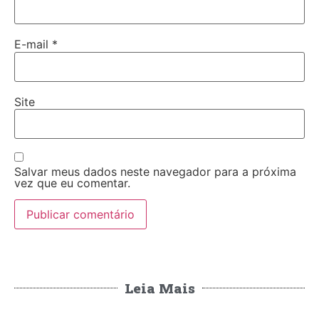
E-mail
*
Site
Salvar meus dados neste navegador para a próxima
vez que eu comentar.
Leia Mais