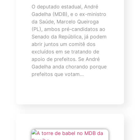
O deputado estadual, André
Gadelha (MDB), e o ex-ministro
da Saúde, Marcelo Queiroga
(PL), ambos pré-candidatos ao
Senado da República, já podem
abrir juntos um comitê dos
excluídos em se tratando de
apoio de prefeitos. Se André
Gadelha anda chorando porque
prefeitos que votam…