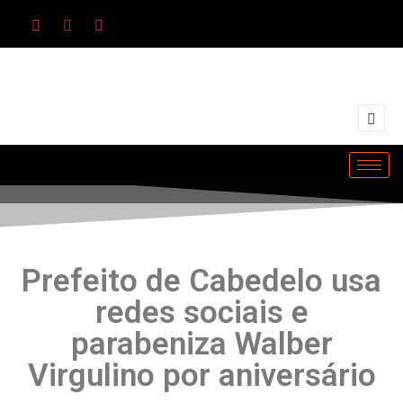
Prefeito de Cabedelo usa
redes sociais e
parabeniza Walber
Virgulino por aniversário