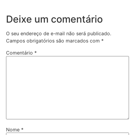
Deixe um comentário
O seu endereço de e-mail não será publicado.
Campos obrigatórios são marcados com
*
Comentário
*
Nome
*