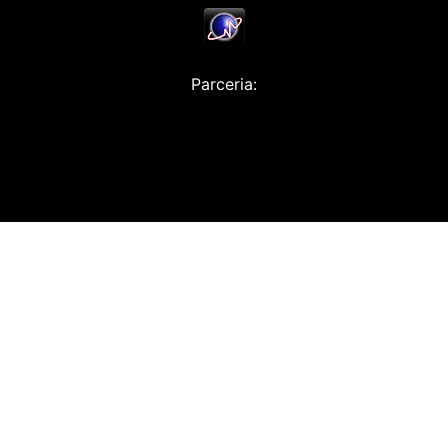
Parceria: