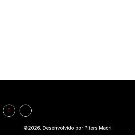
©2026. Desenvolvido por Piters Macri