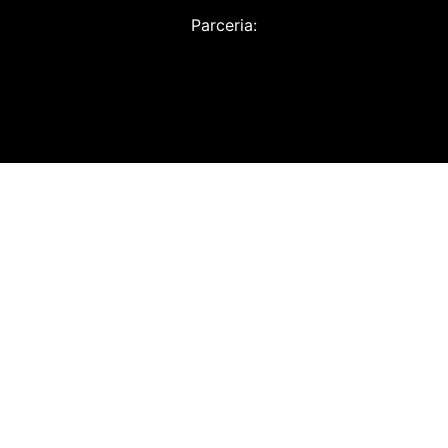
Parceria: