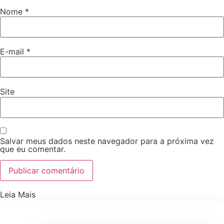
Nome
*
E-mail
*
Site
Salvar meus dados neste navegador para a próxima vez
que eu comentar.
Leia Mais