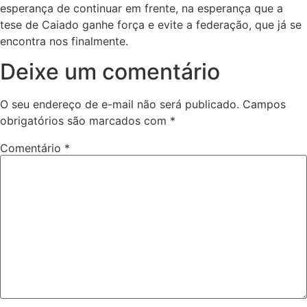
esperança de continuar em frente, na esperança que a
tese de Caiado ganhe força e evite a federação, que já se
encontra nos finalmente.
Deixe um comentário
O seu endereço de e-mail não será publicado.
Campos
obrigatórios são marcados com
*
Comentário
*