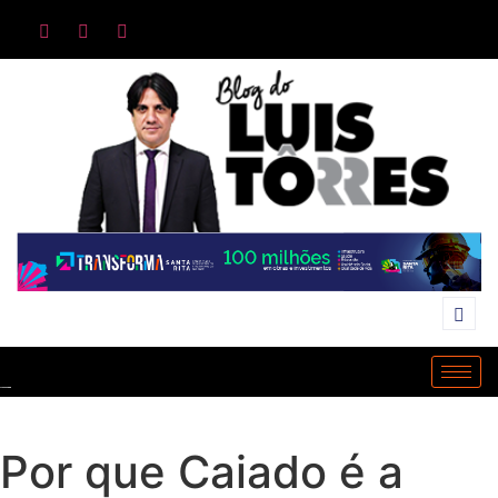
Por que Caiado é a