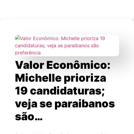
Valor Econômico:
Michelle prioriza
19 candidaturas;
veja se paraibanos
são…