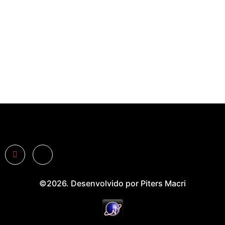
©2026. Desenvolvido por Piters Macri