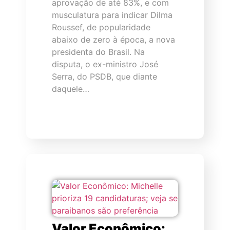
aprovação de até 83%, e com
musculatura para indicar Dilma
Roussef, de popularidade
abaixo de zero à época, a nova
presidenta do Brasil. Na
disputa, o ex-ministro José
Serra, do PSDB, que diante
daquele…
Valor Econômico: