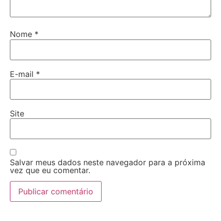
Nome
*
E-mail
*
Site
Salvar meus dados neste navegador para a próxima
vez que eu comentar.