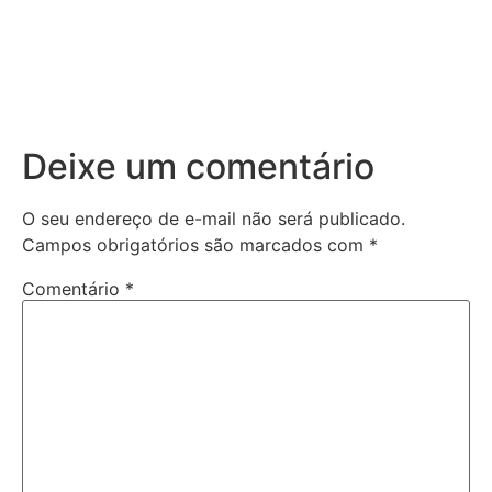
Deixe um comentário
O seu endereço de e-mail não será publicado.
Campos obrigatórios são marcados com
*
Comentário
*