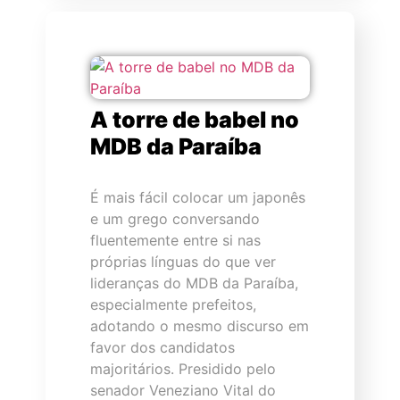
A torre de babel no
MDB da Paraíba
É mais fácil colocar um japonês
e um grego conversando
fluentemente entre si nas
próprias línguas do que ver
lideranças do MDB da Paraíba,
especialmente prefeitos,
adotando o mesmo discurso em
favor dos candidatos
majoritários. Presidido pelo
senador Veneziano Vital do