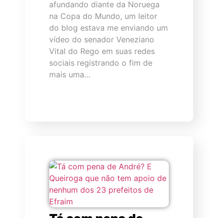
afundando diante da Noruega
na Copa do Mundo, um leitor
do blog estava me enviando um
vídeo do senador Veneziano
Vital do Rego em suas redes
sociais registrando o fim de
mais uma…