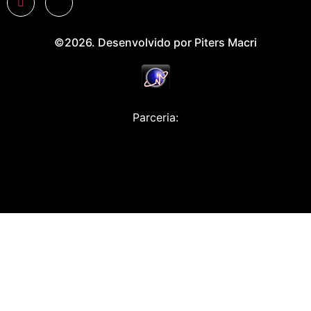
©2026. Desenvolvido por Piters Macri
Parceria: