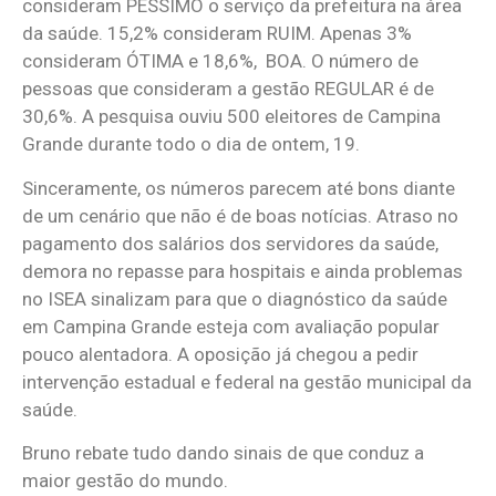
consideram PÉSSIMO o serviço da prefeitura na área
da saúde. 15,2% consideram RUIM. Apenas 3%
consideram ÓTIMA e 18,6%, BOA. O número de
pessoas que consideram a gestão REGULAR é de
30,6%. A pesquisa ouviu 500 eleitores de Campina
Grande durante todo o dia de ontem, 19.
Sinceramente, os números parecem até bons diante
de um cenário que não é de boas notícias. Atraso no
pagamento dos salários dos servidores da saúde,
demora no repasse para hospitais e ainda problemas
no ISEA sinalizam para que o diagnóstico da saúde
em Campina Grande esteja com avaliação popular
pouco alentadora. A oposição já chegou a pedir
intervenção estadual e federal na gestão municipal da
saúde.
Bruno rebate tudo dando sinais de que conduz a
maior gestão do mundo.