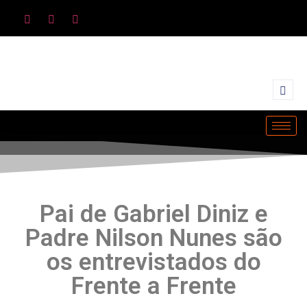
Pai de Gabriel Diniz e
Padre Nilson Nunes são
os entrevistados do
Frente a Frente