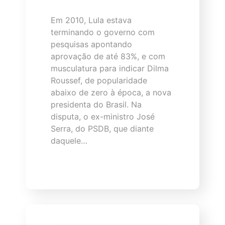
Em 2010, Lula estava
terminando o governo com
pesquisas apontando
aprovação de até 83%, e com
musculatura para indicar Dilma
Roussef, de popularidade
abaixo de zero à época, a nova
presidenta do Brasil. Na
disputa, o ex-ministro José
Serra, do PSDB, que diante
daquele…