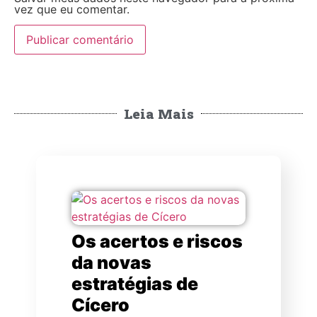
vez que eu comentar.
Leia Mais
Os acertos e riscos
da novas
estratégias de
Cícero