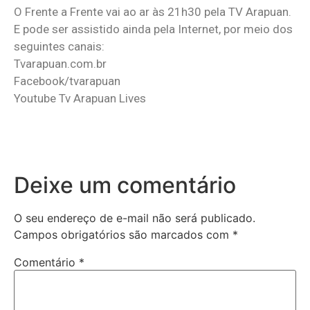
O Frente a Frente vai ao ar às 21h30 pela TV Arapuan.
E pode ser assistido ainda pela Internet, por meio dos
seguintes canais:
Tvarapuan.com.br
Facebook/tvarapuan
Youtube Tv Arapuan Lives
Deixe um comentário
O seu endereço de e-mail não será publicado.
Campos obrigatórios são marcados com
*
Comentário
*