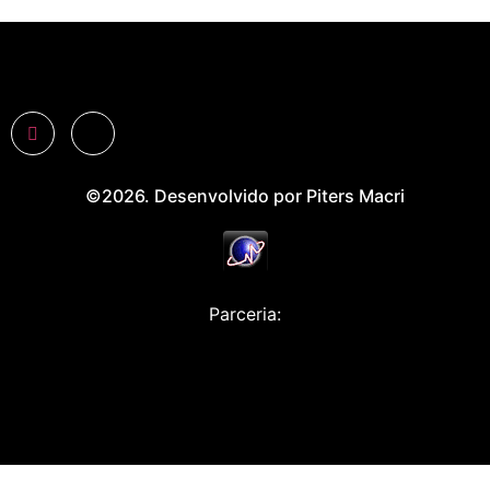
©2026. Desenvolvido por Piters Macri
Parceria: