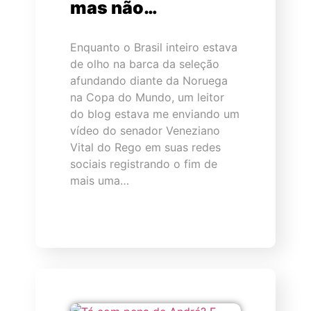
mas não…
Enquanto o Brasil inteiro estava
de olho na barca da seleção
afundando diante da Noruega
na Copa do Mundo, um leitor
do blog estava me enviando um
vídeo do senador Veneziano
Vital do Rego em suas redes
sociais registrando o fim de
mais uma…