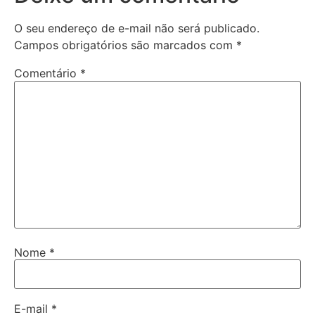
O seu endereço de e-mail não será publicado.
Campos obrigatórios são marcados com
*
Comentário
*
Nome
*
E-mail
*