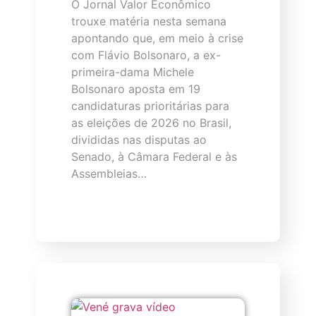
O Jornal Valor Econômico
trouxe matéria nesta semana
apontando que, em meio à crise
com Flávio Bolsonaro, a ex-
primeira-dama Michele
Bolsonaro aposta em 19
candidaturas prioritárias para
as eleições de 2026 no Brasil,
divididas nas disputas ao
Senado, à Câmara Federal e às
Assembleias…