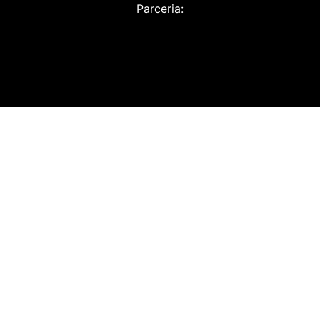
Parceria: