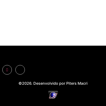
©2026. Desenvolvido por Piters Macri