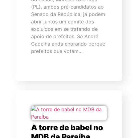
(PL), ambos pré-candidatos ao
Senado da República, já podem
abrir juntos um comitê dos
excluídos em se tratando de
apoio de prefeitos. Se André
Gadelha anda chorando porque
prefeitos que votam…
A torre de babel no
MDB da Paraíba