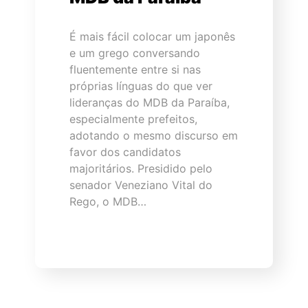
É mais fácil colocar um japonês
e um grego conversando
fluentemente entre si nas
próprias línguas do que ver
lideranças do MDB da Paraíba,
especialmente prefeitos,
adotando o mesmo discurso em
favor dos candidatos
majoritários. Presidido pelo
senador Veneziano Vital do
Rego, o MDB…