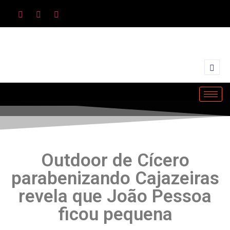
Outdoor de Cícero
parabenizando Cajazeiras
revela que João Pessoa
ficou pequena