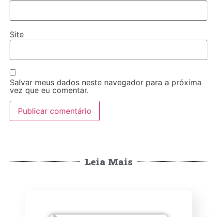
Site
Salvar meus dados neste navegador para a próxima
vez que eu comentar.
Leia Mais