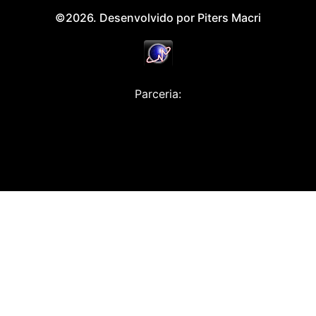
©2026. Desenvolvido por Piters Macri
Parceria: