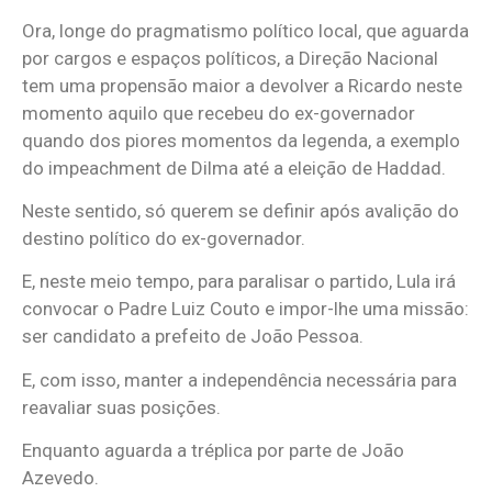
Ora, longe do pragmatismo político local, que aguarda
por cargos e espaços políticos, a Direção Nacional
tem uma propensão maior a devolver a Ricardo neste
momento aquilo que recebeu do ex-governador
quando dos piores momentos da legenda, a exemplo
do impeachment de Dilma até a eleição de Haddad.
Neste sentido, só querem se definir após avalição do
destino político do ex-governador.
E, neste meio tempo, para paralisar o partido, Lula irá
convocar o Padre Luiz Couto e impor-lhe uma missão:
ser candidato a prefeito de João Pessoa.
E, com isso, manter a independência necessária para
reavaliar suas posições.
Enquanto aguarda a tréplica por parte de João
Azevedo.