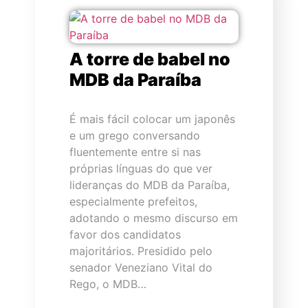
A torre de babel no
MDB da Paraíba
É mais fácil colocar um japonês
e um grego conversando
fluentemente entre si nas
próprias línguas do que ver
lideranças do MDB da Paraíba,
especialmente prefeitos,
adotando o mesmo discurso em
favor dos candidatos
majoritários. Presidido pelo
senador Veneziano Vital do
Rego, o MDB…