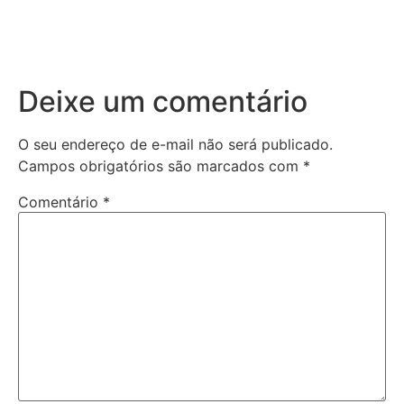
Deixe um comentário
O seu endereço de e-mail não será publicado.
Campos obrigatórios são marcados com
*
Comentário
*