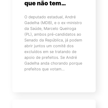
que não tem…
O deputado estadual, André
Gadelha (MDB), e o ex-ministro
da Saúde, Marcelo Queiroga
(PL), ambos pré-candidatos ao
Senado da República, já podem
abrir juntos um comitê dos
excluídos em se tratando de
apoio de prefeitos. Se André
Gadelha anda chorando porque
prefeitos que votam…