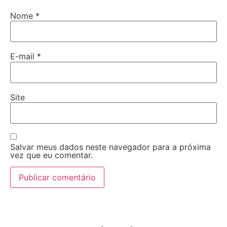
Nome
*
E-mail
*
Site
Salvar meus dados neste navegador para a próxima
vez que eu comentar.