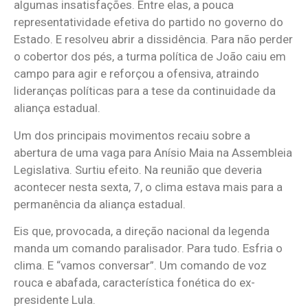
algumas insatisfações. Entre elas, a pouca
representatividade efetiva do partido no governo do
Estado. E resolveu abrir a dissidência. Para não perder
o cobertor dos pés, a turma política de João caiu em
campo para agir e reforçou a ofensiva, atraindo
lideranças políticas para a tese da continuidade da
aliança estadual.
Um dos principais movimentos recaiu sobre a
abertura de uma vaga para Anísio Maia na Assembleia
Legislativa. Surtiu efeito. Na reunião que deveria
acontecer nesta sexta, 7, o clima estava mais para a
permanência da aliança estadual.
Eis que, provocada, a direção nacional da legenda
manda um comando paralisador. Para tudo. Esfria o
clima. E “vamos conversar”. Um comando de voz
rouca e abafada, característica fonética do ex-
presidente Lula.