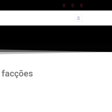
s facções