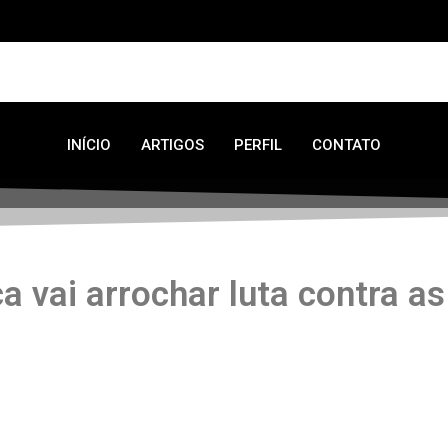
INÍCIO
ARTIGOS
PERFIL
CONTATO
a vai arrochar luta contra a