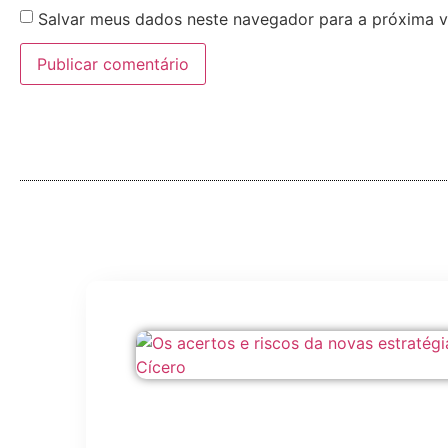
Salvar meus dados neste navegador para a próxima v