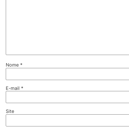
Nome
*
E-mail
*
Site