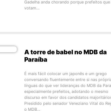
Gadelha anda chorando porque prefeitos que
votam…
A torre de babel no MDB da
Paraíba
É mais fácil colocar um japonês e um grego
conversando fluentemente entre si nas própri
línguas do que ver lideranças do MDB da Para
especialmente prefeitos, adotando o mesmo
discurso em favor dos candidatos majoritário
Presidido pelo senador Veneziano Vital do Re
o MDB…