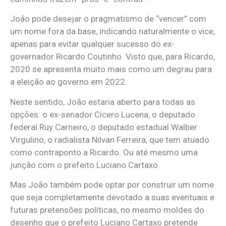
João pode desejar o pragmatismo de “vencer” com
um nome fora da base, indicando naturalmente o vice,
apenas para evitar qualquer sucesso do ex-
governador Ricardo Coutinho. Visto que, para Ricardo,
2020 se apresenta muito mais como um degrau para
a eleição ao governo em 2022.
Neste sentido, João estaria aberto para todas as
opções: o ex-senador Cícero Lucena, o deputado
federal Ruy Carneiro, o deputado estadual Walber
Virgulino, o radialista Nilvan Ferreira, que tem atuado
como contraponto a Ricardo. Ou até mesmo uma
junção com o prefeito Luciano Cartaxo.
Mas João também pode optar por construir um nome
que seja completamente devotado a suas eventuais e
futuras pretensões políticas, no mesmo moldes do
desenho que o prefeito Luciano Cartaxo pretende