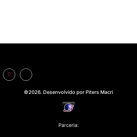
©2026. Desenvolvido por Piters Macri
Parceria: