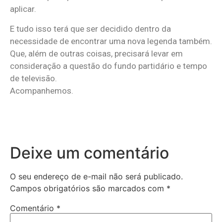
aplicar.
E tudo isso terá que ser decidido dentro da
necessidade de encontrar uma nova legenda também.
Que, além de outras coisas, precisará levar em
consideração a questão do fundo partidário e tempo
de televisão.
Acompanhemos.
Deixe um comentário
O seu endereço de e-mail não será publicado.
Campos obrigatórios são marcados com
*
Comentário
*