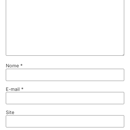
Nome
*
E-mail
*
Site