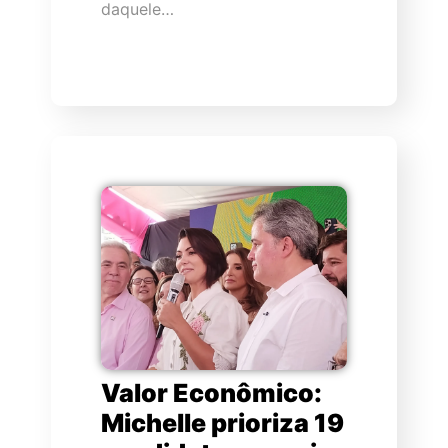
daquele…
Valor Econômico:
Michelle prioriza 19