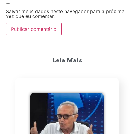
Salvar meus dados neste navegador para a próxima
vez que eu comentar.
Leia Mais