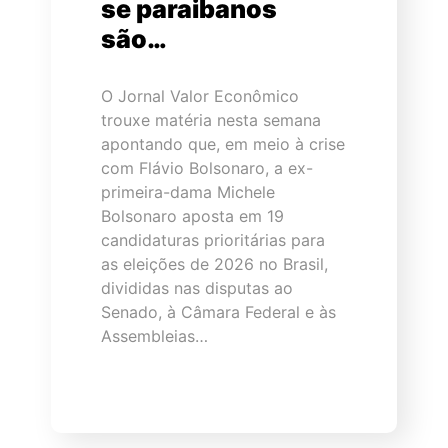
se paraibanos
são…
O Jornal Valor Econômico
trouxe matéria nesta semana
apontando que, em meio à crise
com Flávio Bolsonaro, a ex-
primeira-dama Michele
Bolsonaro aposta em 19
candidaturas prioritárias para
as eleições de 2026 no Brasil,
divididas nas disputas ao
Senado, à Câmara Federal e às
Assembleias…