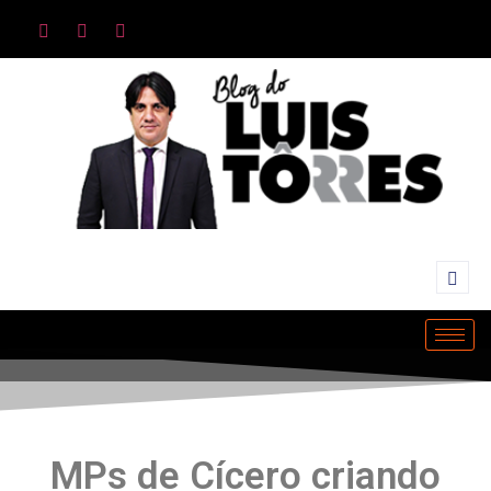
MPs de Cícero criando