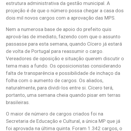
estrutura administrativa da gestão municipal. A
projeção é de que o número possa chegar a casa dos
dois mil novos cargos com a aprovação das MPS.
Nem a numerosa base de apoio do prefeito quis
aprová-las de imediato, fazendo com que o assunto
passasse para esta semana, quando Cícero já estará
de volta de Portugal para reassumir o cargo.
Vereadores de oposição e situação querem discutir o
tema mais a fundo. Os oposicionistas considerando
falta de transparência e possibilidade de inchaço da
folha com o aumento de cargos. Os aliados,
naturalmente, para dividi-los entre si. Cícero terá,
portanto, uma semana cheia quando pisar em terras
brasileiras.
O maior de número de cargos criados foi na
Secretaria de Educação e Cultural, a única MP que já
foi aprovada na última quinta. Foram 1.342 cargos, o