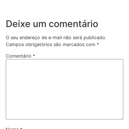
Deixe um comentário
O seu endereço de e-mail não será publicado.
Campos obrigatórios são marcados com
*
Comentário
*