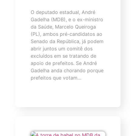
O deputado estadual, André
Gadelha (MDB), e o ex-ministro
da Saúde, Marcelo Queiroga
(PL), ambos pré-candidatos ao
Senado da República, já podem
abrir juntos um comitê dos
excluídos em se tratando de
apoio de prefeitos. Se André
Gadelha anda chorando porque
prefeitos que votam…