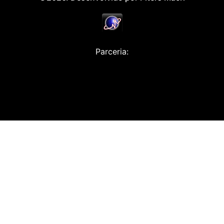
Parceria: