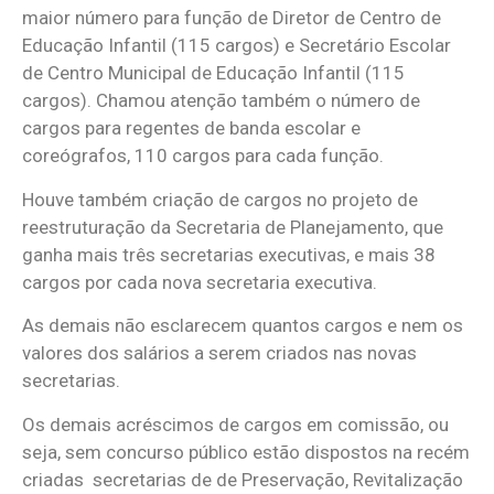
maior número para função de Diretor de Centro de
Educação Infantil (115 cargos) e Secretário Escolar
de Centro Municipal de Educação Infantil (115
cargos). Chamou atenção também o número de
cargos para regentes de banda escolar e
coreógrafos, 110 cargos para cada função.
Houve também criação de cargos no projeto de
reestruturação da Secretaria de Planejamento, que
ganha mais três secretarias executivas, e mais 38
cargos por cada nova secretaria executiva.
As demais não esclarecem quantos cargos e nem os
valores dos salários a serem criados nas novas
secretarias.
Os demais acréscimos de cargos em comissão, ou
seja, sem concurso público estão dispostos na recém
criadas secretarias de de Preservação, Revitalização