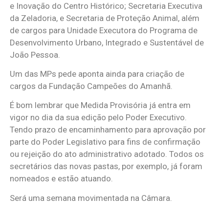
e Inovação do Centro Histórico; Secretaria Executiva
da Zeladoria, e Secretaria de Proteção Animal, além
de cargos para Unidade Executora do Programa de
Desenvolvimento Urbano, Integrado e Sustentável de
João Pessoa.
Um das MPs pede aponta ainda para criação de
cargos da Fundação Campeões do Amanhã.
É bom lembrar que Medida Provisória já entra em
vigor no dia da sua edição pelo Poder Executivo.
Tendo prazo de encaminhamento para aprovação por
parte do Poder Legislativo para fins de confirmação
ou rejeição do ato administrativo adotado. Todos os
secretários das novas pastas, por exemplo, já foram
nomeados e estão atuando.
Será uma semana movimentada na Câmara.