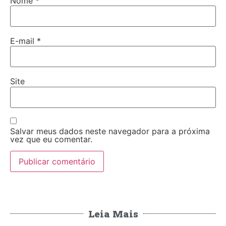
Nome
*
E-mail
*
Site
Salvar meus dados neste navegador para a próxima
vez que eu comentar.
Leia Mais