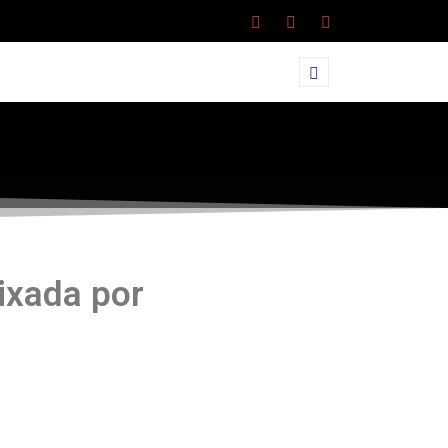
ixada por