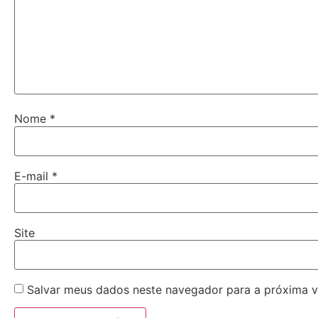
Nome
*
E-mail
*
Site
Salvar meus dados neste navegador para a próxima v