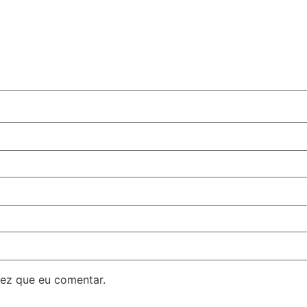
ez que eu comentar.