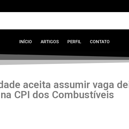
INÍCIO
ARTIGOS
PERFIL
CONTATO
ndade aceita assumir vaga de
na CPI dos Combustíveis