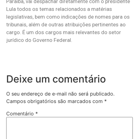
Paraíba, vai despachar diretamente com o presidente
Lula todos os temas relacionados a matérias
legislativas, bem como indicações de nomes para os
tribunais, além de outras atribuições pertinentes ao
cargo. É um dos cargos mais relevantes do setor
jurídico do Governo Federal.
Deixe um comentário
O seu endereço de e-mail não será publicado.
Campos obrigatórios são marcados com
*
Comentário
*