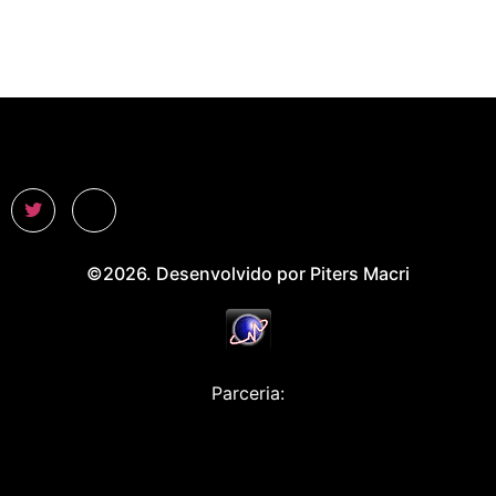
©2026. Desenvolvido por Piters Macri
Parceria: