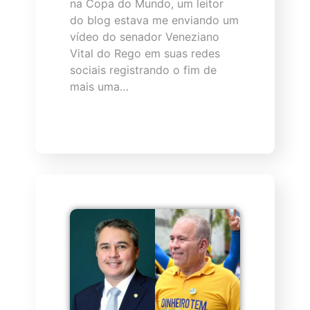
na Copa do Mundo, um leitor
do blog estava me enviando um
vídeo do senador Veneziano
Vital do Rego em suas redes
sociais registrando o fim de
mais uma…