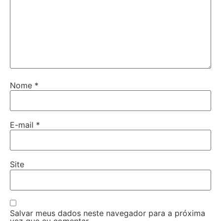
Nome
*
E-mail
*
Site
Salvar meus dados neste navegador para a próxima