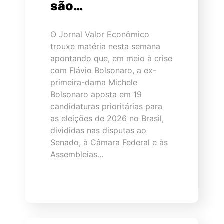
são…
O Jornal Valor Econômico
trouxe matéria nesta semana
apontando que, em meio à crise
com Flávio Bolsonaro, a ex-
primeira-dama Michele
Bolsonaro aposta em 19
candidaturas prioritárias para
as eleições de 2026 no Brasil,
divididas nas disputas ao
Senado, à Câmara Federal e às
Assembleias…