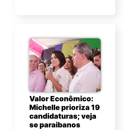
Valor Econômico:
Michelle prioriza 19
candidaturas; veja
se paraibanos