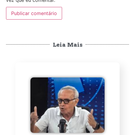
vez que eu comentar.
Leia Mais