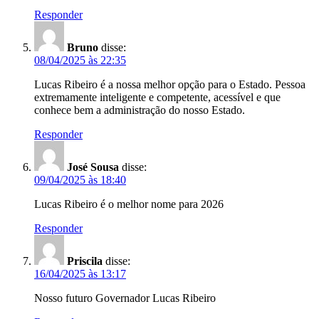
Responder
Bruno
disse:
08/04/2025 às 22:35
Lucas Ribeiro é a nossa melhor opção para o Estado. Pessoa
extremamente inteligente e competente, acessível e que
conhece bem a administração do nosso Estado.
Responder
José Sousa
disse:
09/04/2025 às 18:40
Lucas Ribeiro é o melhor nome para 2026
Responder
Priscila
disse:
16/04/2025 às 13:17
Nosso futuro Governador Lucas Ribeiro