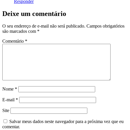
Responder
Deixe um comentário
O seu endereço de e-mail não será publicado.
Campos obrigatórios
são marcados com
*
Comentário
*
Nome
*
E-mail
*
Site
Salvar meus dados neste navegador para a próxima vez que eu
comentar.