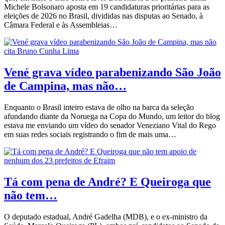
Michele Bolsonaro aposta em 19 candidaturas prioritárias para as
eleições de 2026 no Brasil, divididas nas disputas ao Senado, à
Câmara Federal e às Assembleias…
Vené grava vídeo parabenizando São João
de Campina, mas não…
Enquanto o Brasil inteiro estava de olho na barca da seleção
afundando diante da Noruega na Copa do Mundo, um leitor do blog
estava me enviando um vídeo do senador Veneziano Vital do Rego
em suas redes sociais registrando o fim de mais uma…
Tá com pena de André? E Queiroga que
não tem…
O deputado estadual, André Gadelha (MDB), e o ex-ministro da