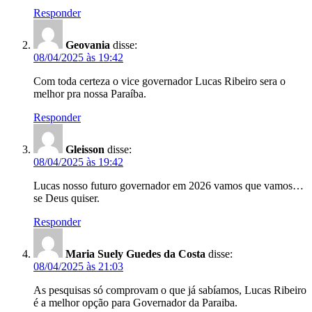
Responder
Geovania
disse:
08/04/2025 às 19:42
Com toda certeza o vice governador Lucas Ribeiro sera o
melhor pra nossa Paraíba.
Responder
Gleisson
disse:
08/04/2025 às 19:42
Lucas nosso futuro governador em 2026 vamos que vamos…
se Deus quiser.
Responder
Maria Suely Guedes da Costa
disse:
08/04/2025 às 21:03
As pesquisas só comprovam o que já sabíamos, Lucas Ribeiro
é a melhor opção para Governador da Paraiba.