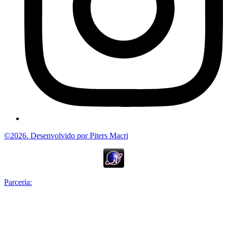
©2026. Desenvolvido por Piters Macri
Parceria: