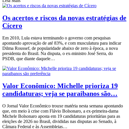
Leia Mais
Os acertos e riscos da novas estratégias de
Cícero
Em 2010, Lula estava terminando o governo com pesquisas
apontando aprovação de até 83%, e com musculatura para indicar
Dilma Roussef, de popularidade abaixo de zero à época, a nova
presidenta do Brasil. Na disputa, o ex-ministro José Serra, do
PSDB, que diante daquele…
Valor Econômico: Michelle prioriza 19
candidaturas; veja se paraibanos são…
O Jornal Valor Econômico trouxe matéria nesta semana apontando
que, em meio à crise com Flávio Bolsonaro, a ex-primeira-dama
Michele Bolsonaro aposta em 19 candidaturas prioritárias para as
eleições de 2026 no Brasil, divididas nas disputas ao Senado, à
Câmara Federal e às Assembleias…