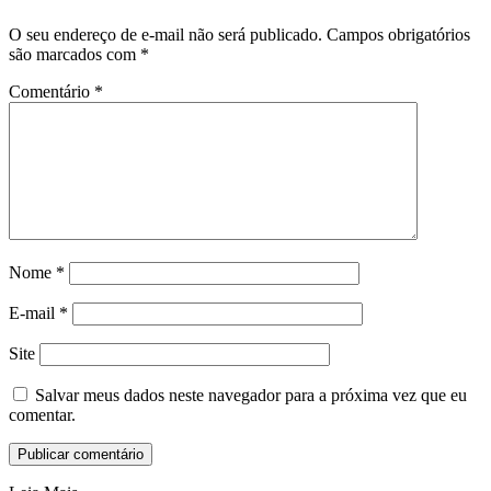
O seu endereço de e-mail não será publicado.
Campos obrigatórios
são marcados com
*
Comentário
*
Nome
*
E-mail
*
Site
Salvar meus dados neste navegador para a próxima vez que eu
comentar.