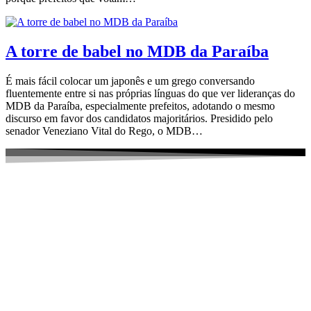
A torre de babel no MDB da Paraíba
É mais fácil colocar um japonês e um grego conversando
fluentemente entre si nas próprias línguas do que ver lideranças do
MDB da Paraíba, especialmente prefeitos, adotando o mesmo
discurso em favor dos candidatos majoritários. Presidido pelo
senador Veneziano Vital do Rego, o MDB…