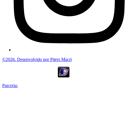
©2026. Desenvolvido por Piters Macri
Parceria: