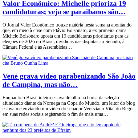
Valor Econômico: Michelle prioriza 19
candidaturas; veja se paraibanos são…
O Jornal Valor Econômico trouxe matéria nesta semana apontando
que, em meio à crise com Flávio Bolsonaro, a ex-primeira-dama
Michele Bolsonaro aposta em 19 candidaturas prioritárias para as
eleições de 2026 no Brasil, divididas nas disputas ao Senado, à
Câmara Federal e às Assembleias…
Vené grava vídeo parabenizando São João
de Campina, mas não…
Enquanto o Brasil inteiro estava de olho na barca da seleção
afundando diante da Noruega na Copa do Mundo, um leitor do blog
estava me enviando um vídeo do senador Veneziano Vital do Rego
em suas redes sociais registrando o fim de mais uma…