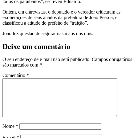
todos os paraibanos”, escreveu Eduardo.
Ontem, em entrevistas, o deputado e o vereador criticaram as
exonerações de seus aliados da prefeitura de João Pessoa, e
classificou a atitude do prefeito de “traição”.
João fez questão de segurar nas mãos dos dois.
Deixe um comentário
O seu endereço de e-mail não será publicado.
Campos obrigatórios
são marcados com
*
Comentário
*
Nome
*
E-mail
*