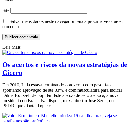
Site
Salvar meus dados neste navegador para a próxima vez que eu
comentar.
Leia Mais
Os acertos e riscos da novas estratégias de
Cícero
Em 2010, Lula estava terminando o governo com pesquisas
apontando aprovação de até 83%, e com musculatura para indicar
Dilma Roussef, de popularidade abaixo de zero à época, a nova
presidenta do Brasil. Na disputa, o ex-ministro José Serra, do
PSDB, que diante daquele…