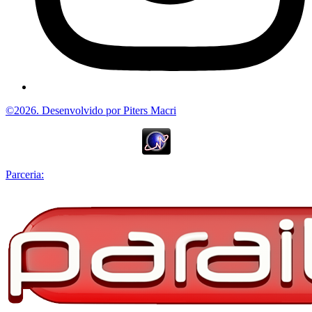
©2026. Desenvolvido por Piters Macri
Parceria: