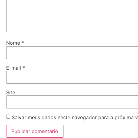
Nome
*
E-mail
*
Site
Salvar meus dados neste navegador para a próxima v