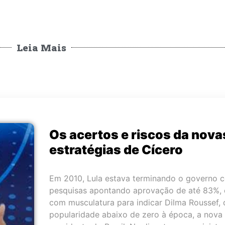
Leia Mais
Os acertos e riscos da nova
estratégias de Cícero
Em 2010, Lula estava terminando o governo 
pesquisas apontando aprovação de até 83%, 
com musculatura para indicar Dilma Roussef, 
popularidade abaixo de zero à época, a nova