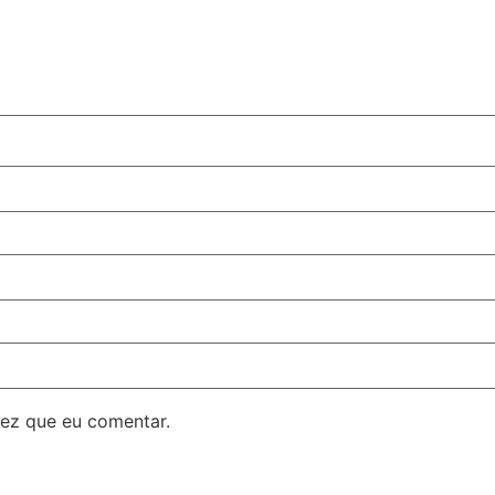
ez que eu comentar.