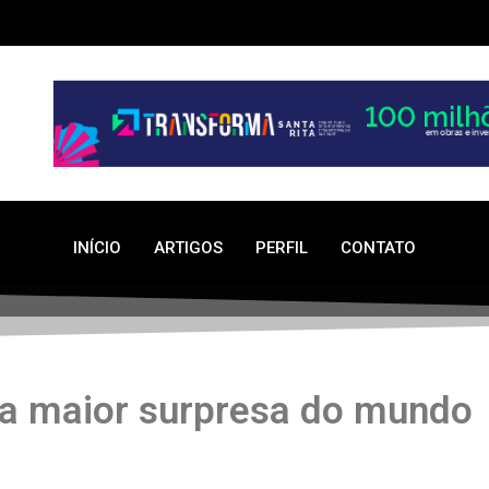
INÍCIO
ARTIGOS
PERFIL
CONTATO
, a maior surpresa do mundo