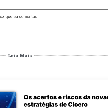
ez que eu comentar.
Leia Mais
Os acertos e riscos da nova
estratégias de Cícero