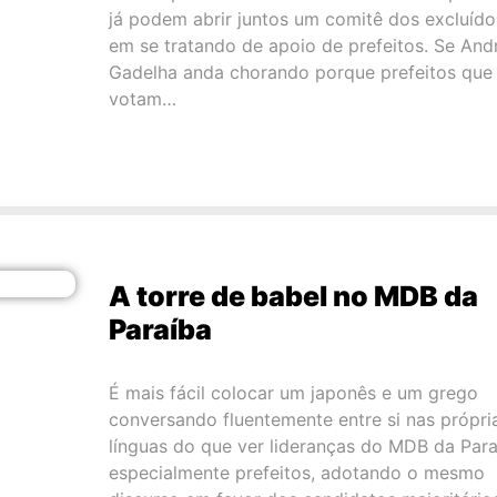
já podem abrir juntos um comitê dos excluído
em se tratando de apoio de prefeitos. Se And
Gadelha anda chorando porque prefeitos que
votam…
A torre de babel no MDB da
Paraíba
É mais fácil colocar um japonês e um grego
conversando fluentemente entre si nas própri
línguas do que ver lideranças do MDB da Para
especialmente prefeitos, adotando o mesmo