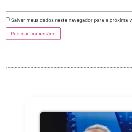
Salvar meus dados neste navegador para a próxima v