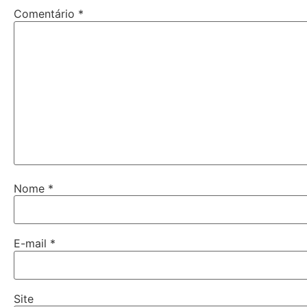
Comentário
*
Nome
*
E-mail
*
Site