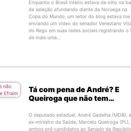
Enquanto o Brasil inteiro estava de olho na b
da seleção afundando diante da Noruega na
Copa do Mundo, um leitor do blog estava me
enviando um vídeo do senador Veneziano Vita
do Rego em suas redes sociais registrando o 
de mais uma…
Tá com pena de André? E
Queiroga que não tem…
O deputado estadual, André Gadelha (MDB), e
ex-ministro da Saúde, Marcelo Queiroga (PL),
ambos pré-candidatos ao Senado da Repúblic