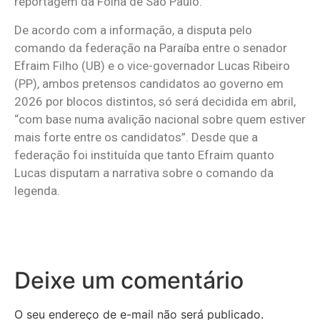
reportagem da Folha de São Paulo.
De acordo com a informação, a disputa pelo
comando da federação na Paraíba entre o senador
Efraim Filho (UB) e o vice-governador Lucas Ribeiro
(PP), ambos pretensos candidatos ao governo em
2026 por blocos distintos, só será decidida em abril,
“com base numa avalição nacional sobre quem estiver
mais forte entre os candidatos”. Desde que a
federação foi instituída que tanto Efraim quanto
Lucas disputam a narrativa sobre o comando da
legenda.
Deixe um comentário
O seu endereço de e-mail não será publicado.