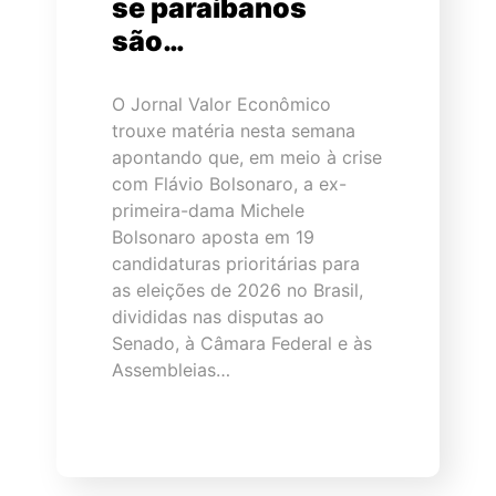
se paraibanos
são…
O Jornal Valor Econômico
trouxe matéria nesta semana
apontando que, em meio à crise
com Flávio Bolsonaro, a ex-
primeira-dama Michele
Bolsonaro aposta em 19
candidaturas prioritárias para
as eleições de 2026 no Brasil,
divididas nas disputas ao
Senado, à Câmara Federal e às
Assembleias…