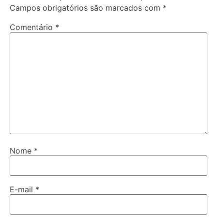
Campos obrigatórios são marcados com
*
Comentário
*
Nome
*
E-mail
*