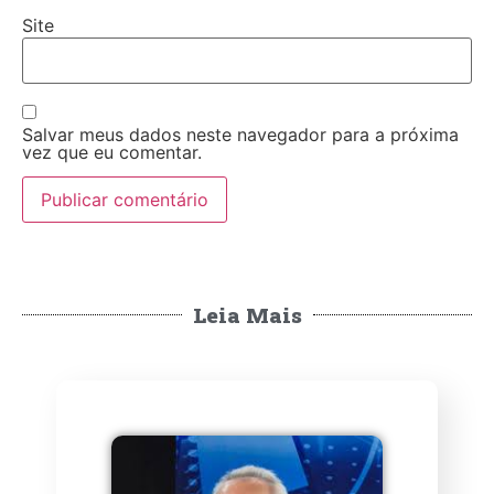
Site
Salvar meus dados neste navegador para a próxima
vez que eu comentar.
Leia Mais