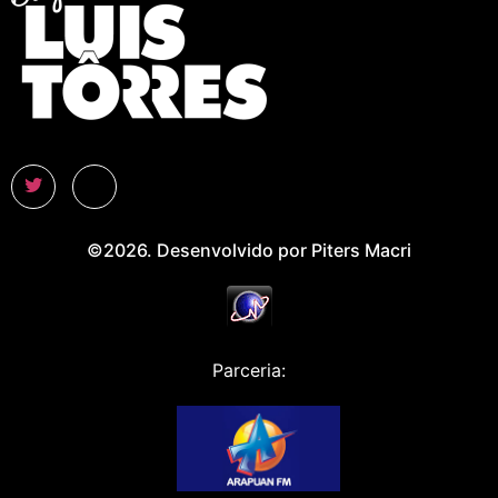
©2026. Desenvolvido por Piters Macri
Parceria: