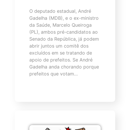
O deputado estadual, André
Gadelha (MDB), e o ex-ministro
da Saúde, Marcelo Queiroga
(PL), ambos pré-candidatos ao
Senado da República, já podem
abrir juntos um comitê dos
excluídos em se tratando de
apoio de prefeitos. Se André
Gadelha anda chorando porque
prefeitos que votam…