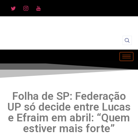
Folha de SP: Federação
UP só decide entre Lucas
e Efraim em abril: “Quem
estiver mais forte”