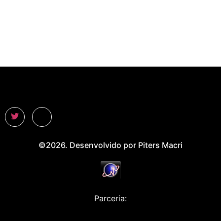
©2026. Desenvolvido por Piters Macri
Parceria: