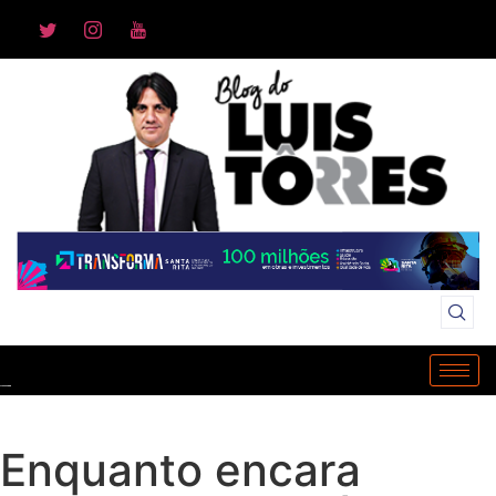
Enquanto encara