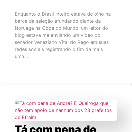
Enquanto o Brasil inteiro estava de olho na
barca da seleção afundando diante da
Noruega na Copa do Mundo, um leitor do
blog estava me enviando um vídeo do
senador Veneziano Vital do Rego em suas
redes sociais registrando o fim de mais
uma…
Tá com pena de