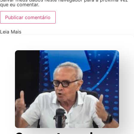
que eu comentar.
Leia Mais