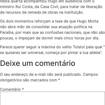
nesta quarta acompanhou Hugo em audiência com o
ministro Rui Costa, da Casa Civil, para tratar de liberação
de recursos de remada de obras na instituição.
Os dois momentos reforçam a tese de que Hugo Motta
não abre mão de consolidar sua atuação política na
Paraíba, por mais que as confusões nacionais, que não são
poucas, o impeçam de dormir mais cinco horas por dia.
Parece querer seguir a máxima do velho Tolstoi pela qual “
se quiseres ser universal, começa por pintar a tua aldeia”.
Deixe um comentário
O seu endereço de e-mail não será publicado.
Campos
obrigatórios são marcados com
*
Comentário
*