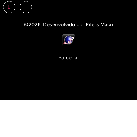
©2026. Desenvolvido por Piters Macri
Parceria: