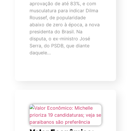
aprovação de até 83%, e com
musculatura para indicar Dilma
Roussef, de popularidade
abaixo de zero à época, a nova
presidenta do Brasil. Na
disputa, o ex-ministro José
Serra, do PSDB, que diante
daquele…