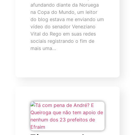
afundando diante da Noruega
na Copa do Mundo, um leitor
do blog estava me enviando um
vídeo do senador Veneziano
Vital do Rego em suas redes
sociais registrando o fim de
mais uma…