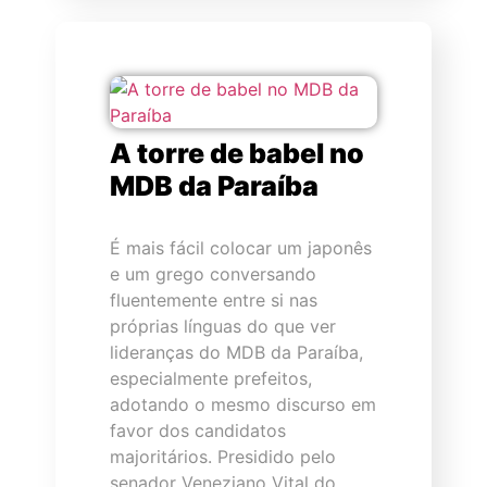
A torre de babel no
MDB da Paraíba
É mais fácil colocar um japonês
e um grego conversando
fluentemente entre si nas
próprias línguas do que ver
lideranças do MDB da Paraíba,
especialmente prefeitos,
adotando o mesmo discurso em
favor dos candidatos
majoritários. Presidido pelo
senador Veneziano Vital do