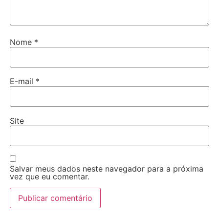
Nome
*
E-mail
*
Site
Salvar meus dados neste navegador para a próxima
vez que eu comentar.