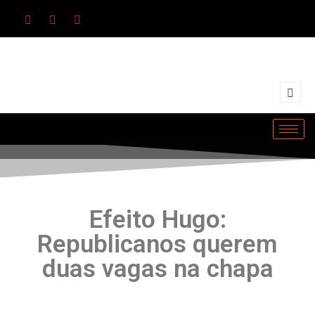
Efeito Hugo:
Republicanos querem
duas vagas na chapa