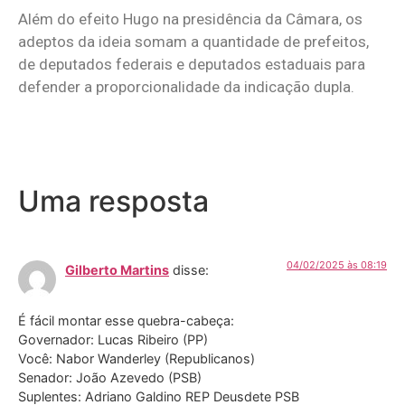
Além do efeito Hugo na presidência da Câmara, os
adeptos da ideia somam a quantidade de prefeitos,
de deputados federais e deputados estaduais para
defender a proporcionalidade da indicação dupla.
Uma resposta
04/02/2025 às 08:19
Gilberto Martins
disse:
É fácil montar esse quebra-cabeça:
Governador: Lucas Ribeiro (PP)
Você: Nabor Wanderley (Republicanos)
Senador: João Azevedo (PSB)
Suplentes: Adriano Galdino REP Deusdete PSB