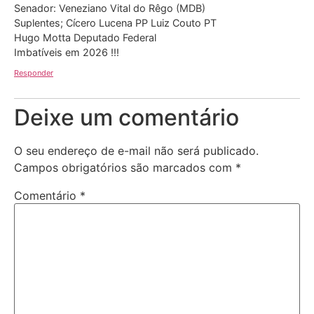
Senador: Veneziano Vital do Rêgo (MDB)
Suplentes; Cícero Lucena PP Luiz Couto PT
Hugo Motta Deputado Federal
Imbatíveis em 2026 !!!
Responder
Deixe um comentário
O seu endereço de e-mail não será publicado.
Campos obrigatórios são marcados com
*
Comentário
*