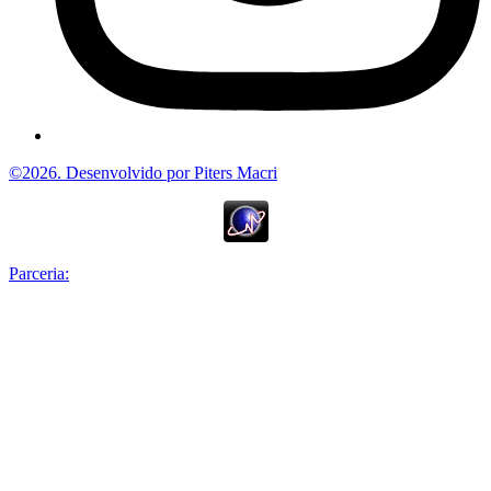
©2026. Desenvolvido por Piters Macri
Parceria: