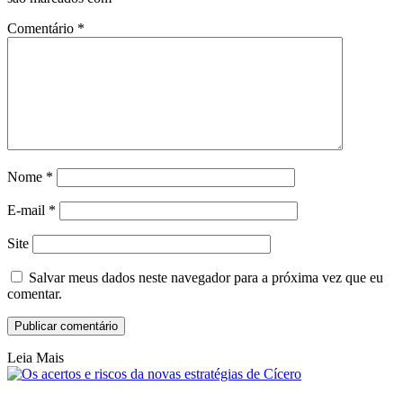
Comentário
*
Nome
*
E-mail
*
Site
Salvar meus dados neste navegador para a próxima vez que eu
comentar.
Leia Mais