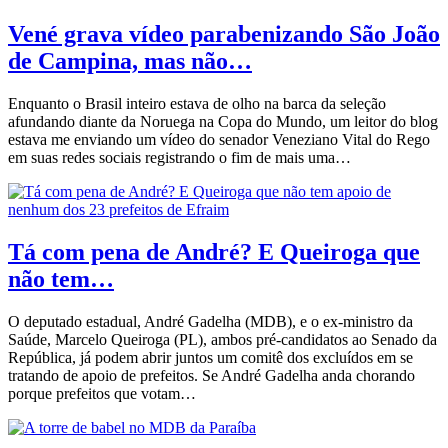
Vené grava vídeo parabenizando São João
de Campina, mas não…
Enquanto o Brasil inteiro estava de olho na barca da seleção
afundando diante da Noruega na Copa do Mundo, um leitor do blog
estava me enviando um vídeo do senador Veneziano Vital do Rego
em suas redes sociais registrando o fim de mais uma…
Tá com pena de André? E Queiroga que
não tem…
O deputado estadual, André Gadelha (MDB), e o ex-ministro da
Saúde, Marcelo Queiroga (PL), ambos pré-candidatos ao Senado da
República, já podem abrir juntos um comitê dos excluídos em se
tratando de apoio de prefeitos. Se André Gadelha anda chorando
porque prefeitos que votam…