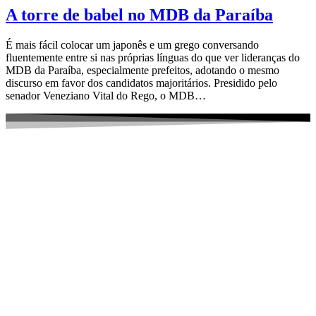
A torre de babel no MDB da Paraíba
É mais fácil colocar um japonês e um grego conversando
fluentemente entre si nas próprias línguas do que ver lideranças do
MDB da Paraíba, especialmente prefeitos, adotando o mesmo
discurso em favor dos candidatos majoritários. Presidido pelo
senador Veneziano Vital do Rego, o MDB…