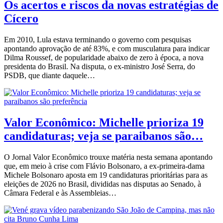
Os acertos e riscos da novas estratégias de
Cícero
Em 2010, Lula estava terminando o governo com pesquisas
apontando aprovação de até 83%, e com musculatura para indicar
Dilma Roussef, de popularidade abaixo de zero à época, a nova
presidenta do Brasil. Na disputa, o ex-ministro José Serra, do
PSDB, que diante daquele…
Valor Econômico: Michelle prioriza 19
candidaturas; veja se paraibanos são…
O Jornal Valor Econômico trouxe matéria nesta semana apontando
que, em meio à crise com Flávio Bolsonaro, a ex-primeira-dama
Michele Bolsonaro aposta em 19 candidaturas prioritárias para as
eleições de 2026 no Brasil, divididas nas disputas ao Senado, à
Câmara Federal e às Assembleias…