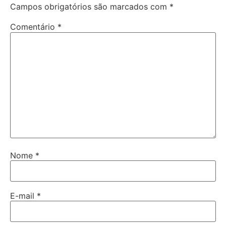
Campos obrigatórios são marcados com
*
Comentário
*
Nome
*
E-mail
*