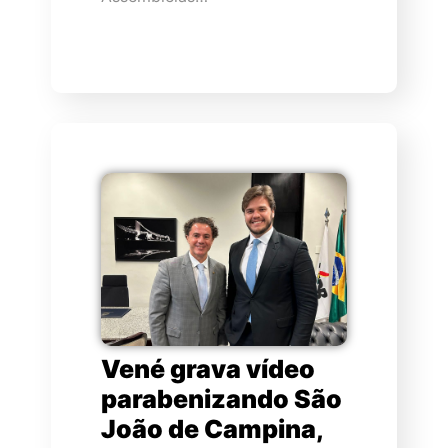
Vené grava vídeo
parabenizando São
João de Campina,