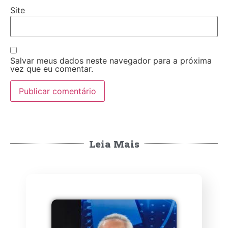
Site
Salvar meus dados neste navegador para a próxima
vez que eu comentar.
Leia Mais