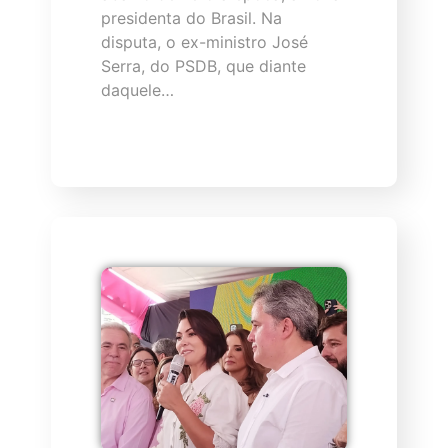
presidenta do Brasil. Na
disputa, o ex-ministro José
Serra, do PSDB, que diante
daquele…