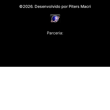
©2026. Desenvolvido por Piters Macri
Parceria: