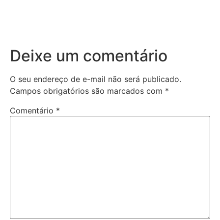
Deixe um comentário
O seu endereço de e-mail não será publicado.
Campos obrigatórios são marcados com
*
Comentário
*