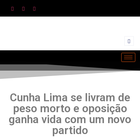
Cunha Lima se livram de
peso morto e oposição
ganha vida com um novo
partido