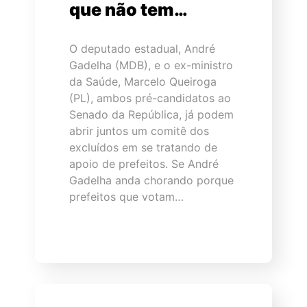
que não tem…
O deputado estadual, André
Gadelha (MDB), e o ex-ministro
da Saúde, Marcelo Queiroga
(PL), ambos pré-candidatos ao
Senado da República, já podem
abrir juntos um comitê dos
excluídos em se tratando de
apoio de prefeitos. Se André
Gadelha anda chorando porque
prefeitos que votam…