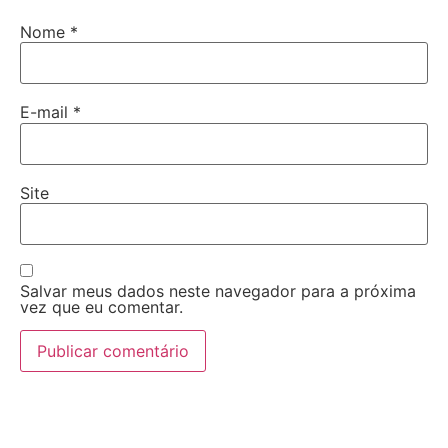
Nome
*
E-mail
*
Site
Salvar meus dados neste navegador para a próxima
vez que eu comentar.