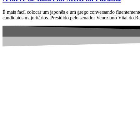
É mais fácil colocar um japonês e um grego conversando fluentemente
candidatos majoritários. Presidido pelo senador Veneziano Vital d