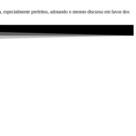
a, especialmente prefeitos, adotando o mesmo discurso em favor dos