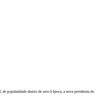
 de popularidade abaixo de zero à época, a nova presidenta do