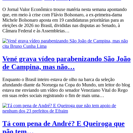
O Jornal Valor Econômico trouxe matéria nesta semana apontando
que, em meio à crise com Flávio Bolsonaro, a ex-primeira-dama
Michele Bolsonaro aposta em 19 candidaturas prioritárias para as
eleições de 2026 no Brasil, divididas nas disputas ao Senado, à
Câmara Federal e às Assembleias…
Vené grava vídeo parabenizando São João
de Campina, mas não…
Enquanto o Brasil inteiro estava de olho na barca da seleção
afundando diante da Noruega na Copa do Mundo, um leitor do blog
estava me enviando um vídeo do senador Veneziano Vital do Rego
em suas redes sociais registrando o fim de mais uma…
Tá com pena de André? E Queiroga que
não tem…