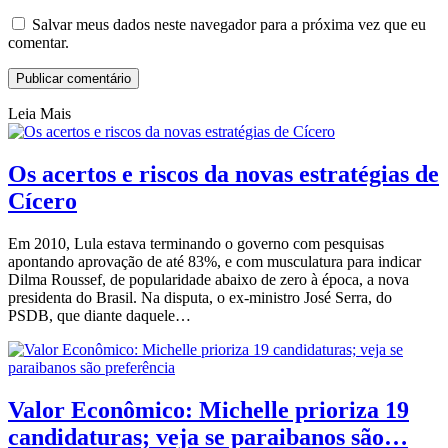
Salvar meus dados neste navegador para a próxima vez que eu
comentar.
Leia Mais
Os acertos e riscos da novas estratégias de
Cícero
Em 2010, Lula estava terminando o governo com pesquisas
apontando aprovação de até 83%, e com musculatura para indicar
Dilma Roussef, de popularidade abaixo de zero à época, a nova
presidenta do Brasil. Na disputa, o ex-ministro José Serra, do
PSDB, que diante daquele…
Valor Econômico: Michelle prioriza 19
candidaturas; veja se paraibanos são…