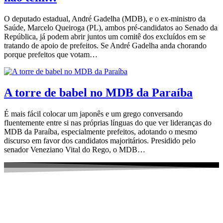
O deputado estadual, André Gadelha (MDB), e o ex-ministro da
Saúde, Marcelo Queiroga (PL), ambos pré-candidatos ao Senado da
República, já podem abrir juntos um comitê dos excluídos em se
tratando de apoio de prefeitos. Se André Gadelha anda chorando
porque prefeitos que votam…
A torre de babel no MDB da Paraíba
É mais fácil colocar um japonês e um grego conversando
fluentemente entre si nas próprias línguas do que ver lideranças do
MDB da Paraíba, especialmente prefeitos, adotando o mesmo
discurso em favor dos candidatos majoritários. Presidido pelo
senador Veneziano Vital do Rego, o MDB…