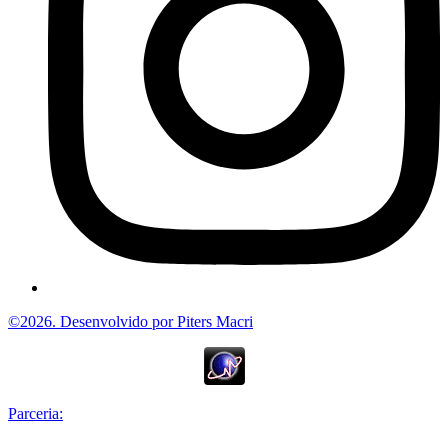
©2026. Desenvolvido por Piters Macri
Parceria: