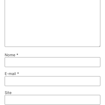
Nome
*
E-mail
*
Site