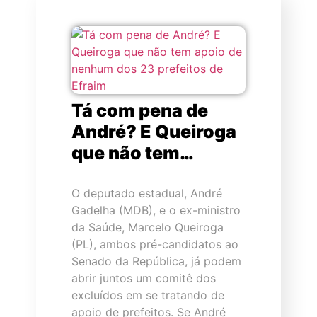
Tá com pena de
André? E Queiroga
que não tem…
O deputado estadual, André
Gadelha (MDB), e o ex-ministro
da Saúde, Marcelo Queiroga
(PL), ambos pré-candidatos ao
Senado da República, já podem
abrir juntos um comitê dos
excluídos em se tratando de
apoio de prefeitos. Se André