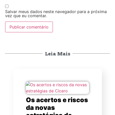
Salvar meus dados neste navegador para a próxima
vez que eu comentar.
Leia Mais
Os acertos e riscos
da novas