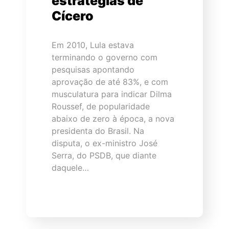
estratégias de
Cícero
Em 2010, Lula estava
terminando o governo com
pesquisas apontando
aprovação de até 83%, e com
musculatura para indicar Dilma
Roussef, de popularidade
abaixo de zero à época, a nova
presidenta do Brasil. Na
disputa, o ex-ministro José
Serra, do PSDB, que diante
daquele…