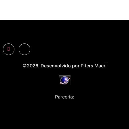
©2026. Desenvolvido por Piters Macri
Parceria: