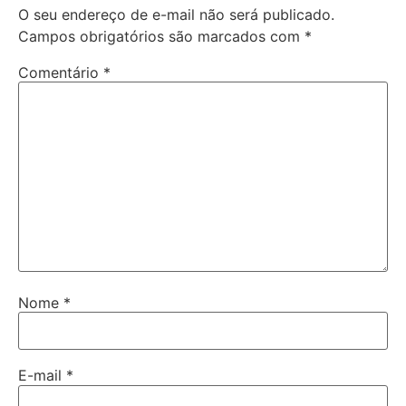
O seu endereço de e-mail não será publicado.
Campos obrigatórios são marcados com
*
Comentário
*
Nome
*
E-mail
*