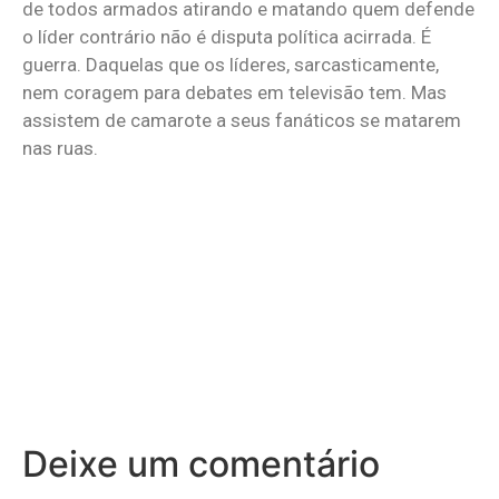
de todos armados atirando e matando quem defende
o líder contrário não é disputa política acirrada. É
guerra. Daquelas que os líderes, sarcasticamente,
nem coragem para debates em televisão tem. Mas
assistem de camarote a seus fanáticos se matarem
nas ruas.
Deixe um comentário