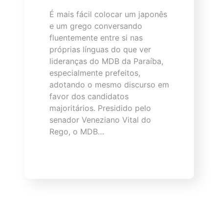
É mais fácil colocar um japonês
e um grego conversando
fluentemente entre si nas
próprias línguas do que ver
lideranças do MDB da Paraíba,
especialmente prefeitos,
adotando o mesmo discurso em
favor dos candidatos
majoritários. Presidido pelo
senador Veneziano Vital do
Rego, o MDB…