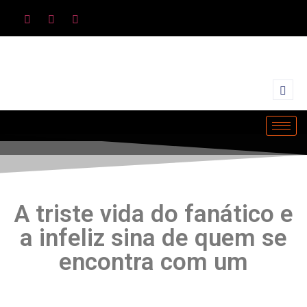
A triste vida do fanático e
a infeliz sina de quem se
encontra com um