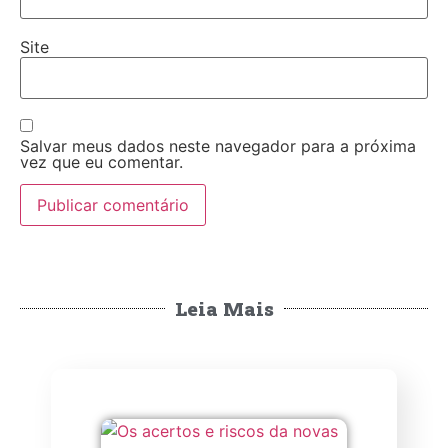
Site
Salvar meus dados neste navegador para a próxima
vez que eu comentar.
Leia Mais