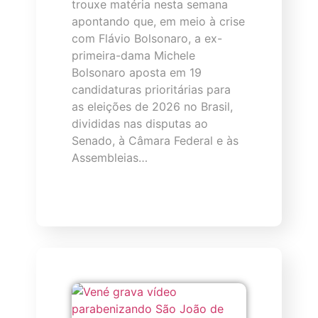
trouxe matéria nesta semana
apontando que, em meio à crise
com Flávio Bolsonaro, a ex-
primeira-dama Michele
Bolsonaro aposta em 19
candidaturas prioritárias para
as eleições de 2026 no Brasil,
divididas nas disputas ao
Senado, à Câmara Federal e às
Assembleias…