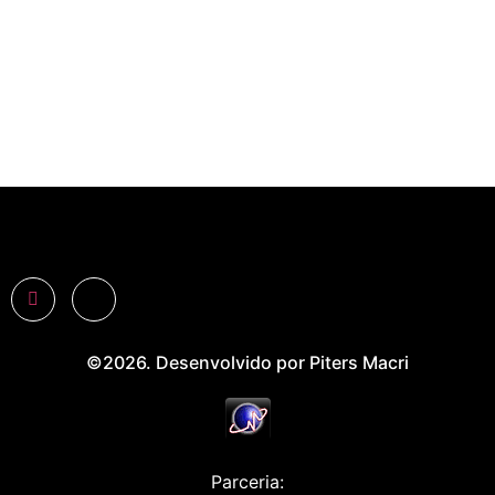
©2026. Desenvolvido por Piters Macri
Parceria: